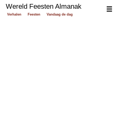
Wereld Feesten Almanak
☰
Verhalen
Feesten
Vandaag de dag