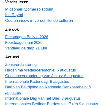
Verder lezen
Midzomer (Zomersolstitium)
Inti Raymi
Oud en nieuw in verschillende culturen
Zie ook
Feestdagen Bolivia 2026
Feestdagen juni 2026
Vandaag de dag: 21 juni
Actueel
Zonsverduistering
Hiroshima vredesceremonie: 6 augustus
Gedaanteverandering van Jezus: 6 augustus
Internationale Kattendag: 8 augustus
Dag van Bevrijding en Nationale Dankbaarheid: 5
augustus
Internationale Dag van het Bier: 7 augustus
Internationales Berliner Bierfestival: 7 t/m 9 augustus