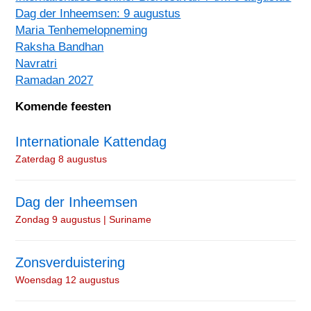
Dag der Inheemsen: 9 augustus
Maria Tenhemelopneming
Raksha Bandhan
Navratri
Ramadan 2027
Komende feesten
Internationale Kattendag
Zaterdag 8 augustus
Dag der Inheemsen
Zondag 9 augustus | Suriname
Zonsverduistering
Woensdag 12 augustus