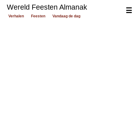
Wereld Feesten Almanak
☰
Verhalen
Feesten
Vandaag de dag