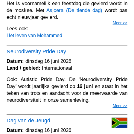
Het is voornamelijk een feestdag die gevierd wordt in
de moskee. Met
Asjoera (De tiende dag)
wordt pas
echt nieuwjaar gevierd.
Meer >>
Lees ook:
Het leven van Mohammed
Neurodiversity Pride Day
Datum:
dinsdag 16 juni 2026
Land / gebied:
Internationaal
Ook: Autistic Pride Day. De 'Neurodiversity Pride
Day' wordt jaarlijks gevierd op
16 juni
en staat in het
teken van trots en aandacht voor de meerwaarde van
neurodiversiteit in onze samenleving.
Meer >>
Dag van de Jeugd
Datum:
dinsdag 16 juni 2026