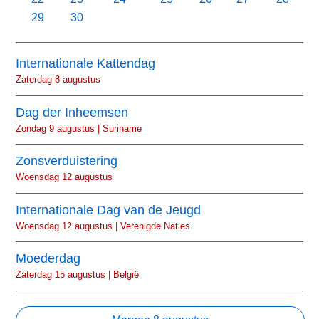
29
30
Internationale Kattendag
Zaterdag 8 augustus
Dag der Inheemsen
Zondag 9 augustus | Suriname
Zonsverduistering
Woensdag 12 augustus
Internationale Dag van de Jeugd
Woensdag 12 augustus | Verenigde Naties
Moederdag
Zaterdag 15 augustus | België