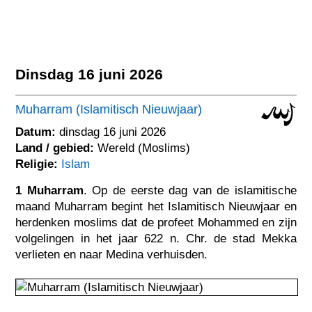
Dinsdag 16 juni 2026
Muharram (Islamitisch Nieuwjaar)
Datum:
dinsdag 16 juni 2026
Land / gebied:
Wereld (Moslims)
Religie:
Islam
1 Muharram
. Op de eerste dag van de islamitische
maand Muharram begint het Islamitisch Nieuwjaar en
herdenken moslims dat de profeet Mohammed en zijn
volgelingen in het jaar 622 n. Chr. de stad Mekka
verlieten en naar Medina verhuisden.