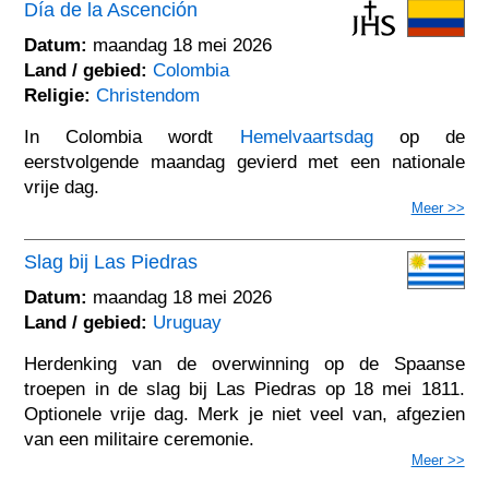
Día de la Ascención
Datum:
maandag 18 mei 2026
Land / gebied:
Colombia
Religie:
Christendom
In Colombia wordt
Hemelvaartsdag
op de
eerstvolgende maandag gevierd met een nationale
vrije dag.
Meer >>
Slag bij Las Piedras
Datum:
maandag 18 mei 2026
Land / gebied:
Uruguay
Herdenking van de overwinning op de Spaanse
troepen in de slag bij Las Piedras op 18 mei 1811.
Optionele vrije dag. Merk je niet veel van, afgezien
van een militaire ceremonie.
Meer >>