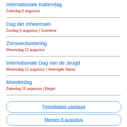
Internationale Kattendag
Zaterdag 8 augustus
Dag der Inheemsen
Zondag 9 augustus | Suriname
Zonsverduistering
Woensdag 12 augustus
Internationale Dag van de Jeugd
Woensdag 12 augustus | Verenigde Naties
Moederdag
Zaterdag 15 augustus | België
Feestdagen vandaag
Morgen 8 augustus