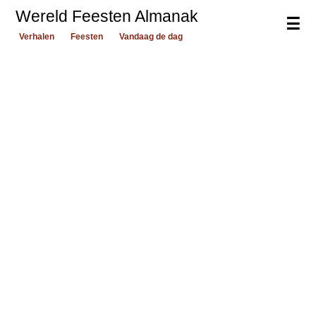
Wereld Feesten Almanak
☰
Verhalen
Feesten
Vandaag de dag