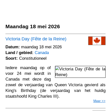
Maandag 18 mei 2026
Victoria Day (Fête de la Reine)
Datum:
maandag 18 mei 2026
Land / gebied:
Canada
Soort:
Constitutioneel
Iedere maandag op of
voor 24 mei wordt in
Canada met deze dag
zowel de verjaardag van Queen Victoria gevierd als
King's Birthday (de verjaardag van het huidig
staatshoofd King Charles III).
Meer >>