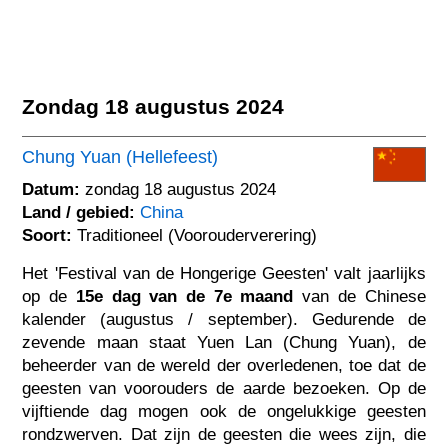
Zondag 18 augustus 2024
Chung Yuan (Hellefeest)
Datum:
zondag 18 augustus 2024
Land / gebied:
China
Soort:
Traditioneel (Voorouderverering)
Het 'Festival van de Hongerige Geesten' valt jaarlijks
op de
15e dag van de 7e maand
van de Chinese
kalender (augustus / september). Gedurende de
zevende maan staat Yuen Lan (Chung Yuan), de
beheerder van de wereld der overledenen, toe dat de
geesten van voorouders de aarde bezoeken. Op de
vijftiende dag mogen ook de ongelukkige geesten
rondzwerven. Dat zijn de geesten die wees zijn, die