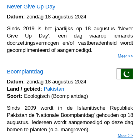
Never Give Up Day
Datum:
zondag 18 augustus 2024
Sinds 2019 is het jaarlijks op 18 augustus 'Never
Give Up Day', een dag waarop iemands
doorzettingsvermogen en/of vastberadenheid wordt
gecomplimenteerd of aangemoedigd.
Meer >>
Boomplantdag
Datum:
zondag 18 augustus 2024
Land / gebied:
Pakistan
Soort:
Ecologisch (Boomplantdag)
Sinds 2009 wordt in de Islamitische Republiek
Pakistan de 'Nationale Boomplantdag' gehouden op 18
augustus. Iedereen wordt aangemoedigd op deze dag
bomen te planten (o.a. mangroven).
Meer >>