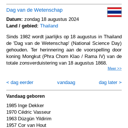
Dag van de Wetenschap
Datum:
zondag 18 augustus 2024
Land / gebied:
Thailand
Sinds 1982 wordt jaarlijks op 18 augustus in Thailand
de 'Dag van de Wetenschap' (National Science Day)
gehouden. Ter herinnering aan de voorspelling door
koning Mongkut (Phra Chom Klao / Rama IV) van de
totale zonsverduistering van 18 augustus 1868.
Meer >>
< dag eerder
vandaag
dag later >
Vandaag geboren
1985 Inge Dekker
1970 Cédric Vasseur
1963 Düzgün Yildirim
1957 Cor van Hout