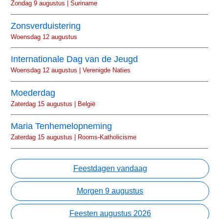
Zondag 9 augustus | Suriname
Zonsverduistering
Woensdag 12 augustus
Internationale Dag van de Jeugd
Woensdag 12 augustus | Verenigde Naties
Moederdag
Zaterdag 15 augustus | België
Maria Tenhemelopneming
Zaterdag 15 augustus | Rooms-Katholicisme
Feestdagen vandaag
Morgen 9 augustus
Feesten augustus 2026