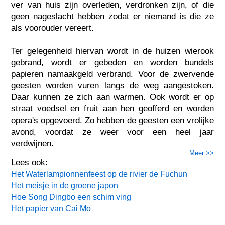
ver van huis zijn overleden, verdronken zijn, of die
geen nageslacht hebben zodat er niemand is die ze
als voorouder vereert.
Ter gelegenheid hiervan wordt in de huizen wierook
gebrand, wordt er gebeden en worden bundels
papieren namaakgeld verbrand. Voor de zwervende
geesten worden vuren langs de weg aangestoken.
Daar kunnen ze zich aan warmen. Ook wordt er op
straat voedsel en fruit aan hen geofferd en worden
opera's opgevoerd. Zo hebben de geesten een vrolijke
avond, voordat ze weer voor een heel jaar
verdwijnen.
Meer >>
Lees ook:
Het Waterlampionnenfeest op de rivier de Fuchun
Het meisje in de groene japon
Hoe Song Dingbo een schim ving
Het papier van Cai Mo