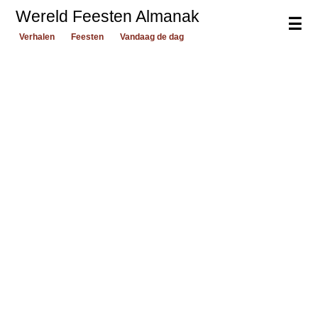
Wereld Feesten Almanak
☰
Verhalen
Feesten
Vandaag de dag