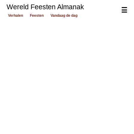
Wereld Feesten Almanak
☰
Verhalen
Feesten
Vandaag de dag