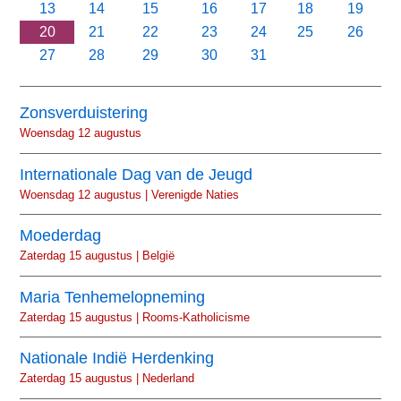
13
14
15
16
17
18
19
20
21
22
23
24
25
26
27
28
29
30
31
Zonsverduistering
Woensdag 12 augustus
Internationale Dag van de Jeugd
Woensdag 12 augustus | Verenigde Naties
Moederdag
Zaterdag 15 augustus | België
Maria Tenhemelopneming
Zaterdag 15 augustus | Rooms-Katholicisme
Nationale Indië Herdenking
Zaterdag 15 augustus | Nederland