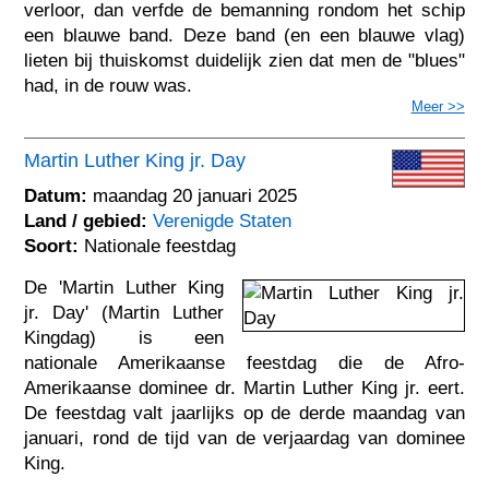
verloor, dan verfde de bemanning rondom het schip
een blauwe band. Deze band (en een blauwe vlag)
lieten bij thuiskomst duidelijk zien dat men de "blues"
had, in de rouw was.
Meer >>
Martin Luther King jr. Day
Datum:
maandag 20 januari 2025
Land / gebied:
Verenigde Staten
Soort:
Nationale feestdag
De 'Martin Luther King
jr. Day' (Martin Luther
Kingdag) is een
nationale Amerikaanse feestdag die de Afro-
Amerikaanse dominee dr. Martin Luther King jr. eert.
De feestdag valt jaarlijks op de derde maandag van
januari, rond de tijd van de verjaardag van dominee
King.