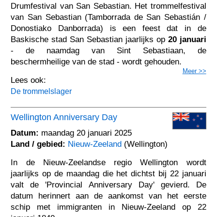
Drumfestival van San Sebastian. Het trommelfestival
van San Sebastian (Tamborrada de San Sebastián /
Donostiako Danborrada) is een feest dat in de
Baskische stad San Sebastian jaarlijks op
20 januari
- de naamdag van Sint Sebastiaan, de
beschermheilige van de stad - wordt gehouden.
Meer >>
Lees ook:
De trommelslager
Wellington Anniversary Day
Datum:
maandag 20 januari 2025
Land / gebied:
Nieuw-Zeeland
(Wellington)
In de Nieuw-Zeelandse regio Wellington wordt
jaarlijks op de maandag die het dichtst bij 22 januari
valt de 'Provincial Anniversary Day' gevierd. De
datum herinnert aan de aankomst van het eerste
schip met immigranten in Nieuw-Zeeland op 22