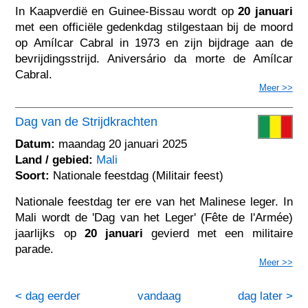
In Kaapverdië en Guinee-Bissau wordt op
20 januari
met een officiële gedenkdag stilgestaan bij de moord
op Amílcar Cabral in 1973 en zijn bijdrage aan de
bevrijdingsstrijd. Aniversário da morte de Amílcar
Cabral.
Meer >>
Dag van de Strijdkrachten
Datum:
maandag 20 januari 2025
Land / gebied:
Mali
Soort:
Nationale feestdag (Militair feest)
Nationale feestdag ter ere van het Malinese leger. In
Mali wordt de 'Dag van het Leger' (Fête de l'Armée)
jaarlijks op
20 januari
gevierd met een militaire
parade.
Meer >>
< dag eerder
vandaag
dag later >