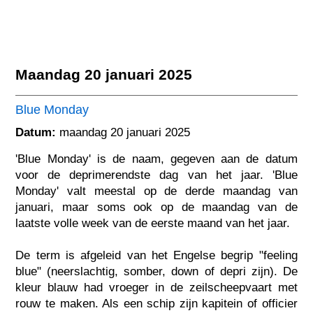
Maandag 20 januari 2025
Blue Monday
Datum:
maandag 20 januari 2025
'Blue Monday' is de naam, gegeven aan de datum
voor de deprimerendste dag van het jaar. 'Blue
Monday' valt meestal op de derde maandag van
januari, maar soms ook op de maandag van de
laatste volle week van de eerste maand van het jaar.
De term is afgeleid van het Engelse begrip "feeling
blue" (neerslachtig, somber, down of depri zijn). De
kleur blauw had vroeger in de zeilscheepvaart met
rouw te maken. Als een schip zijn kapitein of officier