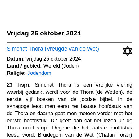
Vrijdag 25 oktober 2024
Simchat Thora (Vreugde van de Wet)
Datum:
vrijdag 25 oktober 2024
Land / gebied:
Wereld (Joden)
Religie:
Jodendom
23 Tisjri
. Simchat Thora is een vrolijke viering
waarbij gedankt wordt voor de Thora (de Wetten), de
eerste vijf boeken van de joodse bijbel. In de
synagoge leest men eerst het laatste hoofdstuk van
de Thora en daarna gaat men meteen verder met het
eerste hoofdstuk. Dit geeft aan dat het lezen uit de
Thora nooit stopt. Degene die het laatste hoofdstuk
leest, wordt Bruidegom van de Wet (Chatan Torah)