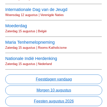
Internationale Dag van de Jeugd
Woensdag 12 augustus | Verenigde Naties
Moederdag
Zaterdag 15 augustus | België
Maria Tenhemelopneming
Zaterdag 15 augustus | Rooms-Katholicisme
Nationale Indië Herdenking
Zaterdag 15 augustus | Nederland
Feestdagen vandaag
Morgen 10 augustus
Feesten augustus 2026