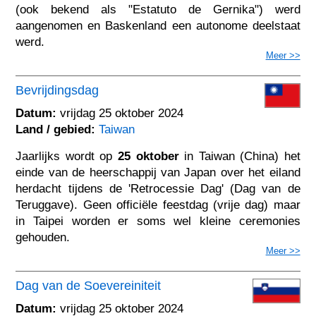
(ook bekend als "Estatuto de Gernika") werd
aangenomen en Baskenland een autonome deelstaat
werd.
Meer >>
Bevrijdingsdag
Datum:
vrijdag 25 oktober 2024
Land / gebied:
Taiwan
Jaarlijks wordt op
25 oktober
in Taiwan (China) het
einde van de heerschappij van Japan over het eiland
herdacht tijdens de 'Retrocessie Dag' (Dag van de
Teruggave). Geen officiële feestdag (vrije dag) maar
in Taipei worden er soms wel kleine ceremonies
gehouden.
Meer >>
Dag van de Soevereiniteit
Datum:
vrijdag 25 oktober 2024