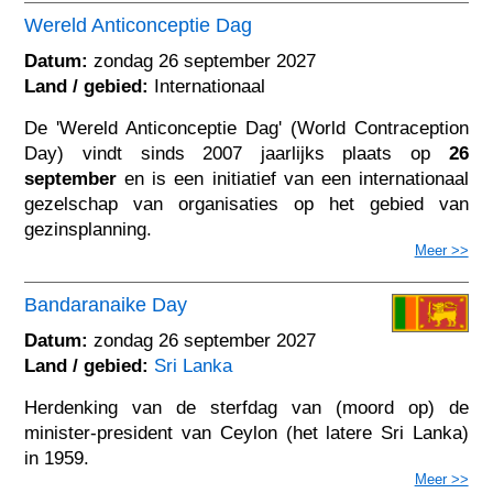
Wereld Anticonceptie Dag
Datum:
zondag 26 september 2027
Land / gebied:
Internationaal
De 'Wereld Anticonceptie Dag' (World Contraception
Day) vindt sinds 2007 jaarlijks plaats op
26
september
en is een initiatief van een internationaal
gezelschap van organisaties op het gebied van
gezinsplanning.
Meer >>
Bandaranaike Day
Datum:
zondag 26 september 2027
Land / gebied:
Sri Lanka
Herdenking van de sterfdag van (moord op) de
minister-president van Ceylon (het latere Sri Lanka)
in 1959.
Meer >>