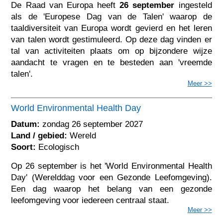
De Raad van Europa heeft
26 september
ingesteld
als de 'Europese Dag van de Talen' waarop de
taaldiversiteit van Europa wordt gevierd en het leren
van talen wordt gestimuleerd. Op deze dag vinden er
tal van activiteiten plaats om op bijzondere wijze
aandacht te vragen en te besteden aan 'vreemde
talen'.
Meer >>
World Environmental Health Day
Datum:
zondag 26 september 2027
Land / gebied:
Wereld
Soort:
Ecologisch
Op 26 september is het 'World Environmental Health
Day' (Werelddag voor een Gezonde Leefomgeving).
Een dag waarop het belang van een gezonde
leefomgeving voor iedereen centraal staat.
Meer >>