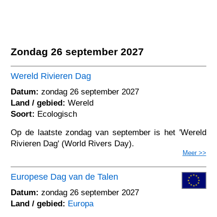
Zondag 26 september 2027
Wereld Rivieren Dag
Datum:
zondag 26 september 2027
Land / gebied:
Wereld
Soort:
Ecologisch
Op de laatste zondag van september is het 'Wereld
Rivieren Dag' (World Rivers Day).
Meer >>
Europese Dag van de Talen
Datum:
zondag 26 september 2027
Land / gebied:
Europa