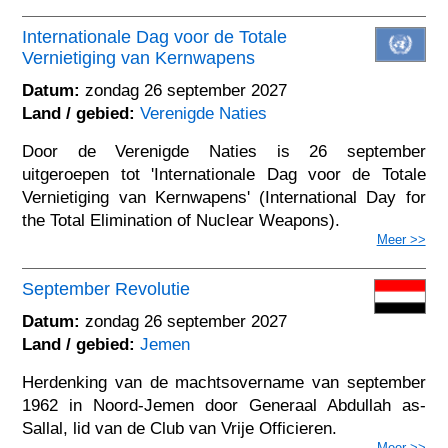
Internationale Dag voor de Totale
Vernietiging van Kernwapens
Datum:
zondag 26 september 2027
Land / gebied:
Verenigde Naties
Door de Verenigde Naties is 26 september
uitgeroepen tot 'Internationale Dag voor de Totale
Vernietiging van Kernwapens' (International Day for
the Total Elimination of Nuclear Weapons).
Meer >>
September Revolutie
Datum:
zondag 26 september 2027
Land / gebied:
Jemen
Herdenking van de machtsovername van september
1962 in Noord-Jemen door Generaal Abdullah as-
Sallal, lid van de Club van Vrije Officieren.
Meer >>