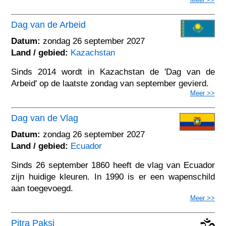
Dag van de Arbeid
Datum:
zondag 26 september 2027
Land / gebied:
Kazachstan
Sinds 2014 wordt in Kazachstan de 'Dag van de
Arbeid' op de laatste zondag van september gevierd.
Meer >>
Dag van de Vlag
Datum:
zondag 26 september 2027
Land / gebied:
Ecuador
Sinds 26 september 1860 heeft de vlag van Ecuador
zijn huidige kleuren. In 1990 is er een wapenschild
aan toegevoegd.
Meer >>
Pitra Paksj