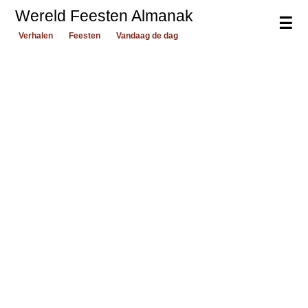
Wereld Feesten Almanak
☰
Verhalen
Feesten
Vandaag de dag