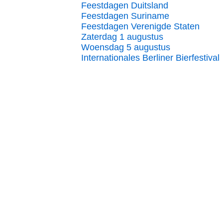
Feestdagen Duitsland
Feestdagen Suriname
Feestdagen Verenigde Staten
Zaterdag 1 augustus
Woensdag 5 augustus
Internationales Berliner Bierfestival