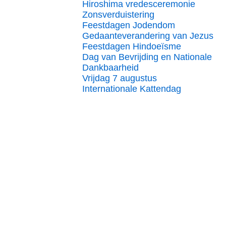
Hiroshima vredesceremonie
Zonsverduistering
Feestdagen Jodendom
Gedaanteverandering van Jezus
Feestdagen Hindoeïsme
Dag van Bevrijding en Nationale
Dankbaarheid
Vrijdag 7 augustus
Internationale Kattendag