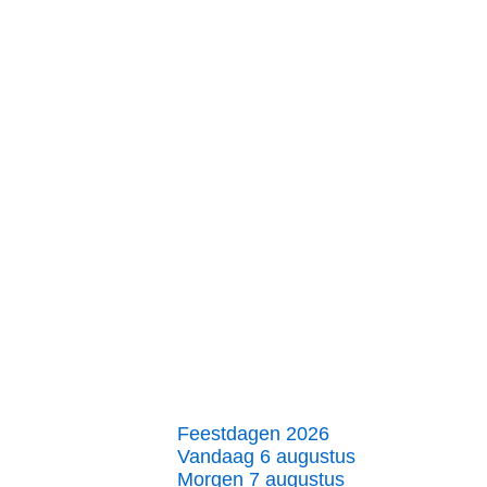
Feestdagen 2026
Vandaag 6 augustus
Morgen 7 augustus