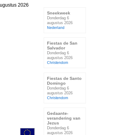
ugustus 2026
Sneekweek
Donderdag 6
augustus 2026
Nederland
Fiestas de San
Salvador
Donderdag 6
augustus 2026
Christendom
Fiestas de Santo
Domingo
Donderdag 6
augustus 2026
Christendom
Gedaante-
verandering van
Jezus
Donderdag 6
augustus 2026