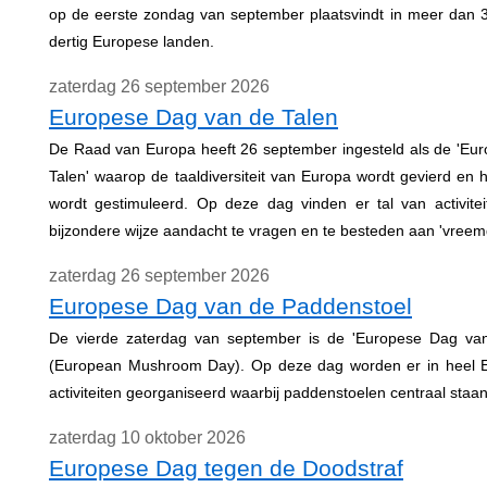
op de eerste zondag van september plaatsvindt in meer dan 3
dertig Europese landen.
zaterdag 26 september 2026
Europese Dag van de Talen
De Raad van Europa heeft 26 september ingesteld als de 'Eu
Talen' waarop de taaldiversiteit van Europa wordt gevierd en h
wordt gestimuleerd. Op deze dag vinden er tal van activite
bijzondere wijze aandacht te vragen en te besteden aan 'vreemd
zaterdag 26 september 2026
Europese Dag van de Paddenstoel
De vierde zaterdag van september is de 'Europese Dag van
(European Mushroom Day). Op deze dag worden er in heel 
activiteiten georganiseerd waarbij paddenstoelen centraal staan
zaterdag 10 oktober 2026
Europese Dag tegen de Doodstraf