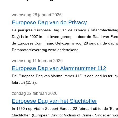
woensdag 28 januari 2026
Europese Dag van de Privacy
De jaarlijkse 'Europese Dag van de Privacy' (Dataprotectiedag
Day) is in 2007 in het leven geroepen door de Raad van Eur
de Europese Commissie. Gekozen is voor 28 januari, de dag w
Dataprotectieverdrag werd ondertekend.
woensdag 11 februari 2026
Europese Dag van Alarmnummer 112
De 'Europese Dag van Alarmnummer 112' is een jaarlijks teru
februari (11-2).
zondag 22 februari 2026
Europese Dag van het Slachtoffer
In 1990 riep Victim Support Europe 22 februari uit tot de 'Eu
Slachtoffer' (European Day for Victims of Crime). Sindsdien w