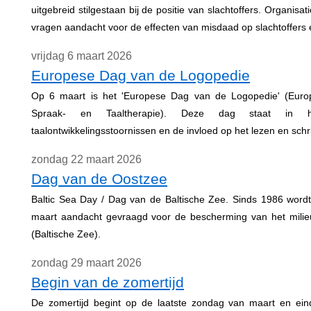
uitgebreid stilgestaan bij de positie van slachtoffers. Organisat
vragen aandacht voor de effecten van misdaad op slachtoffers e
vrijdag 6 maart 2026
Europese Dag van de Logopedie
Op 6 maart is het 'Europese Dag van de Logopedie' (Eur
Spraak- en Taaltherapie). Deze dag staat in 
taalontwikkelingsstoornissen en de invloed op het lezen en schr
zondag 22 maart 2026
Dag van de Oostzee
Baltic Sea Day / Dag van de Baltische Zee. Sinds 1986 wordt 
maart aandacht gevraagd voor de bescherming van het mili
(Baltische Zee).
zondag 29 maart 2026
Begin van de zomertijd
De zomertijd begint op de laatste zondag van maart en eind