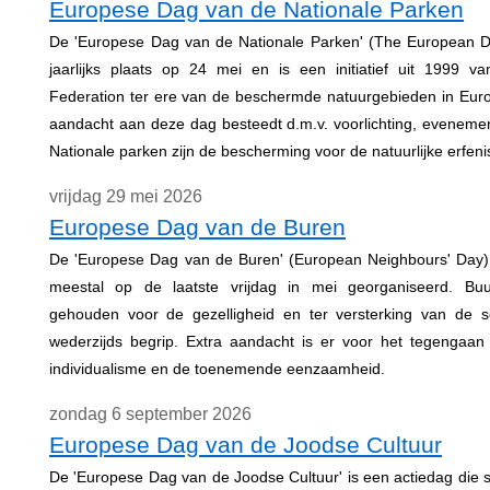
Europese Dag van de Nationale Parken
De 'Europese Dag van de Nationale Parken' (The European Da
jaarlijks plaats op 24 mei en is een initiatief uit 1999
Federation ter ere van de beschermde natuurgebieden in Euro
aandacht aan deze dag besteedt d.m.v. voorlichting, eveneme
Nationale parken zijn de bescherming voor de natuurlijke erfen
vrijdag 29 mei 2026
Europese Dag van de Buren
De 'Europese Dag van de Buren' (European Neighbours' Day)
meestal op de laatste vrijdag in mei georganiseerd. Buu
gehouden voor de gezelligheid en ter versterking van de 
wederzijds begrip. Extra aandacht is er voor het tegengaan
individualisme en de toenemende eenzaamheid.
zondag 6 september 2026
Europese Dag van de Joodse Cultuur
De 'Europese Dag van de Joodse Cultuur' is een actiedag die si