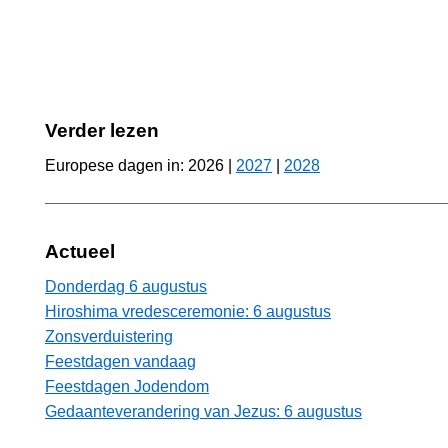
Verder lezen
Europese dagen in: 2026 |
2027
|
2028
Actueel
Donderdag 6 augustus
Hiroshima vredesceremonie: 6 augustus
Zonsverduistering
Feestdagen vandaag
Feestdagen Jodendom
Gedaanteverandering van Jezus: 6 augustus