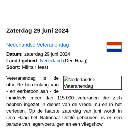
Zaterdag 29 juni 2024
Nederlandse Veteranendag
Datum:
zaterdag 29 juni 2024
Land / gebied:
Nederland
(Den Haag)
Soort:
Militair feest
Veteranendag is de
officiële herdenking van
- en eerbetoon aan - de
inmiddels meer dan 115.000 veteranen die zich
hebben ingezet in dienst van de vrede, nu en in het
verleden. Op de laatste zaterdag van juni wordt in
Den Haag het Nationaal Defilé gehouden, is er een
parade van legervoertuigen en een vliegshow.