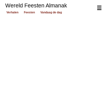
Wereld Feesten Almanak
☰
Verhalen
Feesten
Vandaag de dag