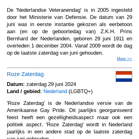
De 'Nederlandse Veteranendag' is in 2005 ingesteld
door het Ministerie van Defensie. De datum van 29
juni was in eerste instantie gekozen als eerbetoon
aan (en op de geboortedag van) Z.K.H. Prins
Bernhard der Nederlanden, geboren 29 juni 1911 en
overleden 1 december 2004. Vanaf 2009 wordt de dag
op de laatste zaterdag van juni gehouden.
Meer >>
Roze Zaterdag
Datum:
zaterdag 29 juni 2024
Land / gebied:
Nederland
(LGBTQ+)
'Roze Zaterdag' is de Nederlandse versie van de
Amerikaanse Gay Pride. Dit jaarlijks georganiseerd
feest heeft een gezelligheidsaspect maar ook een
politiek aspect. 'Roze Zaterdag' wordt in Nederland
jaarlijks in een andere stad op de laatste zaterdag
van juni gehouden.