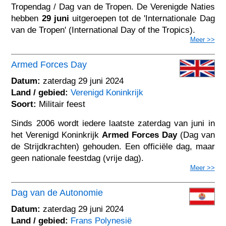
Tropendag / Dag van de Tropen. De Verenigde Naties
hebben
29 juni
uitgeroepen tot de 'Internationale Dag
van de Tropen' (International Day of the Tropics).
Meer >>
Armed Forces Day
Datum:
zaterdag 29 juni 2024
Land / gebied:
Verenigd Koninkrijk
Soort:
Militair feest
Sinds 2006 wordt iedere laatste zaterdag van juni in
het Verenigd Koninkrijk
Armed Forces Day
(Dag van
de Strijdkrachten) gehouden. Een officiële dag, maar
geen nationale feestdag (vrije dag).
Meer >>
Dag van de Autonomie
Datum:
zaterdag 29 juni 2024
Land / gebied:
Frans Polynesië