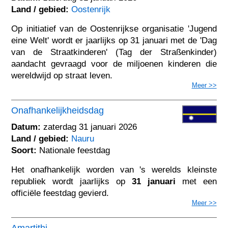
Land / gebied:
Oostenrijk
Op initiatief van de Oostenrijkse organisatie 'Jugend
eine Welt' wordt er jaarlijks op 31 januari met de 'Dag
van de Straatkinderen' (Tag der Straßenkinder)
aandacht gevraagd voor de miljoenen kinderen die
wereldwijd op straat leven.
Meer >>
Onafhankelijkheidsdag
Datum:
zaterdag 31 januari 2026
Land / gebied:
Nauru
Soort:
Nationale feestdag
Het onafhankelijk worden van 's werelds kleinste
republiek wordt jaarlijks op
31 januari
met een
officiële feestdag gevierd.
Meer >>
Amartithi