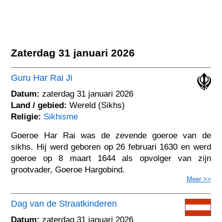
Zaterdag 31 januari 2026
Guru Har Rai Ji
Datum:
zaterdag 31 januari 2026
Land / gebied:
Wereld (Sikhs)
Religie:
Sikhisme
Goeroe Har Rai was de zevende goeroe van de
sikhs. Hij werd geboren op 26 februari 1630 en werd
goeroe op 8 maart 1644 als opvolger van zijn
grootvader, Goeroe Hargobind.
Meer >>
Dag van de Straatkinderen
Datum:
zaterdag 31 januari 2026