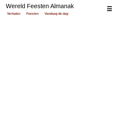
Wereld Feesten Almanak
☰
Verhalen
Feesten
Vandaag de dag