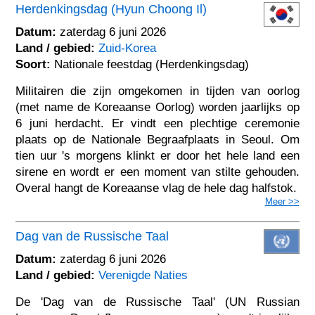
Herdenkingsdag (Hyun Choong Il)
Datum:
zaterdag 6 juni 2026
Land / gebied:
Zuid-Korea
Soort:
Nationale feestdag (Herdenkingsdag)
Militairen die zijn omgekomen in tijden van oorlog
(met name de Koreaanse Oorlog) worden jaarlijks op
6 juni herdacht. Er vindt een plechtige ceremonie
plaats op de Nationale Begraafplaats in Seoul. Om
tien uur 's morgens klinkt er door het hele land een
sirene en wordt er een moment van stilte gehouden.
Overal hangt de Koreaanse vlag de hele dag halfstok.
Meer >>
Dag van de Russische Taal
Datum:
zaterdag 6 juni 2026
Land / gebied:
Verenigde Naties
De 'Dag van de Russische Taal' (UN Russian