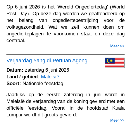
Op 6 juni 2026 is het 'Wereld Ongediertedag' (World
Pest Day). Op deze dag worden we geattendeerd op
het belang van ongediertebestrijding voor de
volksgezondheid. Wat we zelf kunnen doen om
ongedierteplagen te voorkomen staat op deze dag
centraal.
Meer >>
Verjaardag Yang di-Pertuan Agong
Datum:
zaterdag 6 juni 2026
Land / gebied:
Maleisië
Soort:
Nationale feestdag
Jaarlijks op de eerste zaterdag in juni wordt in
Maleisië de verjaardag van de koning gevierd met een
officiële feestdag. Vooral in de hoofdstad Kuala
Lumpur wordt dit groots gevierd.
Meer >>