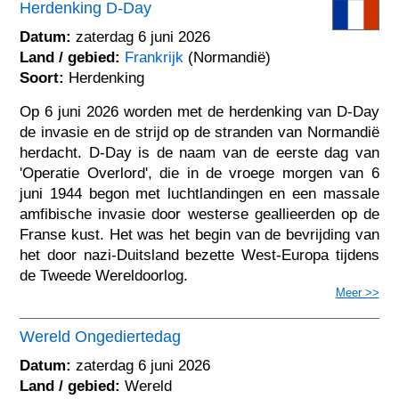
Herdenking D-Day
Datum:
zaterdag 6 juni 2026
Land / gebied:
Frankrijk
(Normandië)
Soort:
Herdenking
Op 6 juni 2026 worden met de herdenking van D-Day
de invasie en de strijd op de stranden van Normandië
herdacht. D-Day is de naam van de eerste dag van
'Operatie Overlord', die in de vroege morgen van 6
juni 1944 begon met luchtlandingen en een massale
amfibische invasie door westerse geallieerden op de
Franse kust. Het was het begin van de bevrijding van
het door nazi-Duitsland bezette West-Europa tijdens
de Tweede Wereldoorlog.
Meer >>
Wereld Ongediertedag
Datum:
zaterdag 6 juni 2026
Land / gebied:
Wereld