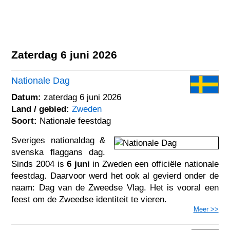
Zaterdag 6 juni 2026
Nationale Dag
Datum:
zaterdag 6 juni 2026
Land / gebied:
Zweden
Soort:
Nationale feestdag
Sveriges nationaldag &
svenska flaggans dag.
Sinds 2004 is
6 juni
in Zweden een officiële nationale
feestdag. Daarvoor werd het ook al gevierd onder de
naam: Dag van de Zweedse Vlag. Het is vooral een
feest om de Zweedse identiteit te vieren.
Meer >>