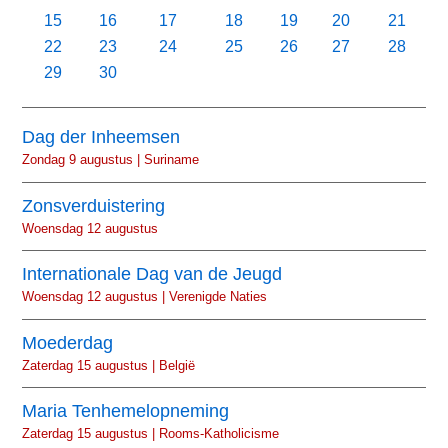
15
16
17
18
19
20
21
22
23
24
25
26
27
28
29
30
Dag der Inheemsen
Zondag 9 augustus | Suriname
Zonsverduistering
Woensdag 12 augustus
Internationale Dag van de Jeugd
Woensdag 12 augustus | Verenigde Naties
Moederdag
Zaterdag 15 augustus | België
Maria Tenhemelopneming
Zaterdag 15 augustus | Rooms-Katholicisme