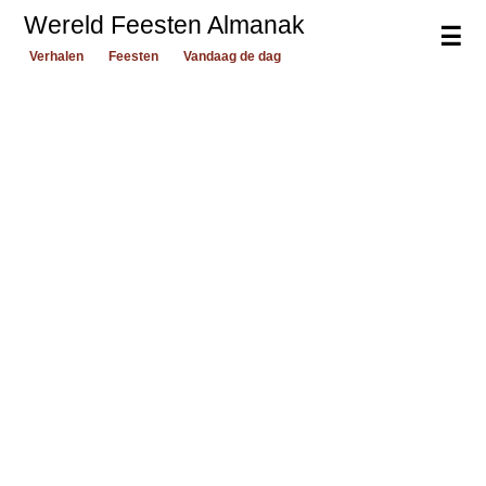
Wereld Feesten Almanak
☰
Verhalen
Feesten
Vandaag de dag