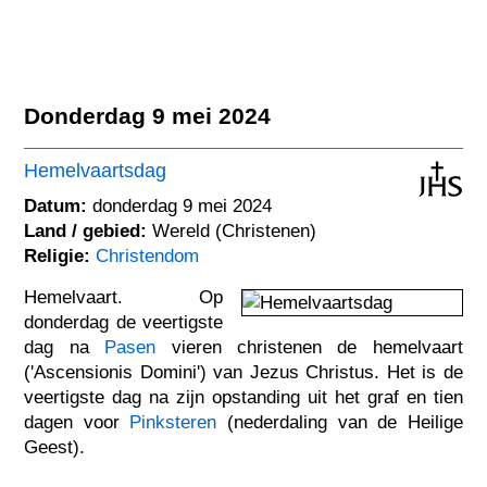
Donderdag 9 mei 2024
Hemelvaartsdag
Datum:
donderdag 9 mei 2024
Land / gebied:
Wereld (Christenen)
Religie:
Christendom
Hemelvaart. Op
donderdag de veertigste
dag na
Pasen
vieren christenen de hemelvaart
('Ascensionis Domini') van Jezus Christus. Het is de
veertigste dag na zijn opstanding uit het graf en tien
dagen voor
Pinksteren
(nederdaling van de Heilige
Geest).