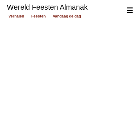
Wereld Feesten Almanak
☰
Verhalen
Feesten
Vandaag de dag