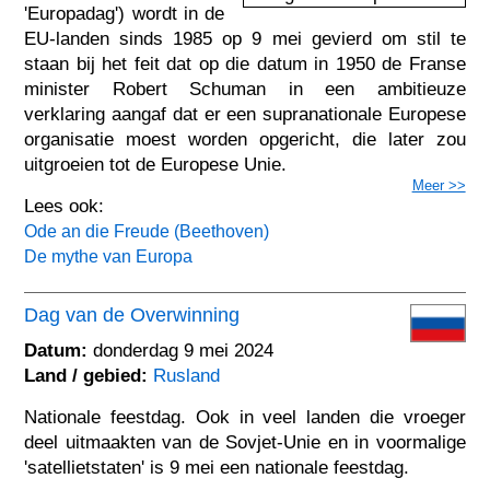
'Europadag') wordt in de
EU-landen sinds 1985 op 9 mei gevierd om stil te
staan bij het feit dat op die datum in 1950 de Franse
minister Robert Schuman in een ambitieuze
verklaring aangaf dat er een supranationale Europese
organisatie moest worden opgericht, die later zou
uitgroeien tot de Europese Unie.
Meer >>
Lees ook:
Ode an die Freude (Beethoven)
De mythe van Europa
Dag van de Overwinning
Datum:
donderdag 9 mei 2024
Land / gebied:
Rusland
Nationale feestdag. Ook in veel landen die vroeger
deel uitmaakten van de Sovjet-Unie en in voormalige
'satellietstaten' is 9 mei een nationale feestdag.