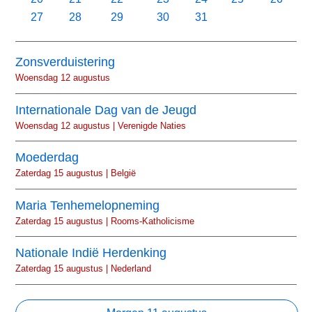
27
28
29
30
31
Zonsverduistering
Woensdag 12 augustus
Internationale Dag van de Jeugd
Woensdag 12 augustus | Verenigde Naties
Moederdag
Zaterdag 15 augustus | België
Maria Tenhemelopneming
Zaterdag 15 augustus | Rooms-Katholicisme
Nationale Indië Herdenking
Zaterdag 15 augustus | Nederland