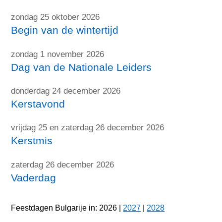
zondag 25 oktober 2026
Begin van de wintertijd
zondag 1 november 2026
Dag van de Nationale Leiders
donderdag 24 december 2026
Kerstavond
vrijdag 25 en zaterdag 26 december 2026
Kerstmis
zaterdag 26 december 2026
Vaderdag
Feestdagen Bulgarije in: 2026 |
2027
|
2028