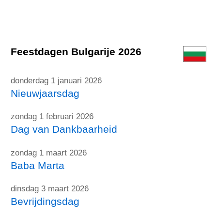
Feestdagen Bulgarije 2026
donderdag 1 januari 2026
Nieuwjaarsdag
zondag 1 februari 2026
Dag van Dankbaarheid
zondag 1 maart 2026
Baba Marta
dinsdag 3 maart 2026
Bevrijdingsdag