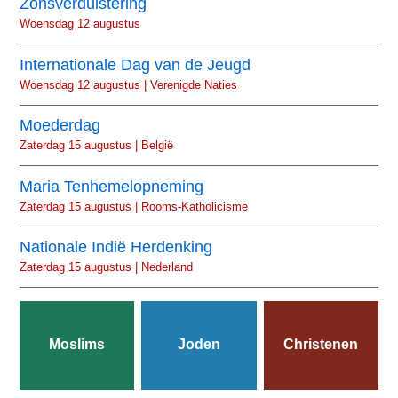
Zonsverduistering
Woensdag 12 augustus
Internationale Dag van de Jeugd
Woensdag 12 augustus | Verenigde Naties
Moederdag
Zaterdag 15 augustus | België
Maria Tenhemelopneming
Zaterdag 15 augustus | Rooms-Katholicisme
Nationale Indië Herdenking
Zaterdag 15 augustus | Nederland
Moslims
Joden
Christenen