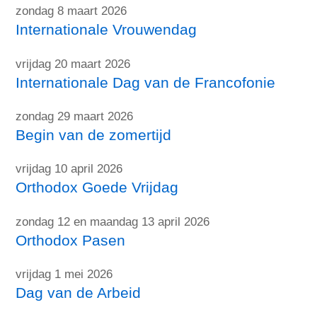
zondag 8 maart 2026
Internationale Vrouwendag
vrijdag 20 maart 2026
Internationale Dag van de Francofonie
zondag 29 maart 2026
Begin van de zomertijd
vrijdag 10 april 2026
Orthodox Goede Vrijdag
zondag 12 en maandag 13 april 2026
Orthodox Pasen
vrijdag 1 mei 2026
Dag van de Arbeid