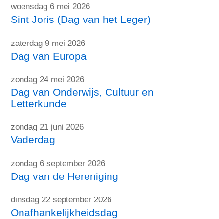
woensdag 6 mei 2026
Sint Joris (Dag van het Leger)
zaterdag 9 mei 2026
Dag van Europa
zondag 24 mei 2026
Dag van Onderwijs, Cultuur en
Letterkunde
zondag 21 juni 2026
Vaderdag
zondag 6 september 2026
Dag van de Hereniging
dinsdag 22 september 2026
Onafhankelijkheidsdag