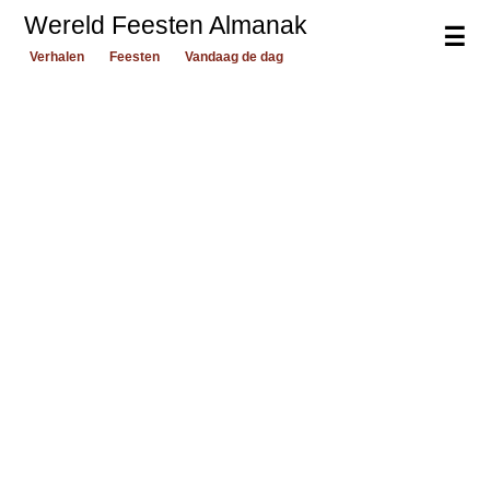
Wereld Feesten Almanak
☰
Verhalen
Feesten
Vandaag de dag