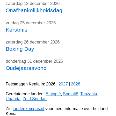
zaterdag 12 december 2026
Onafhankelijkheidsdag
vrijdag 25 december 2026
Kerstmis
zaterdag 26 december 2026
Boxing Day
donderdag 31 december 2026
Oudejaarsavond
Feestdagen Kenia in: 2026 |
2027
|
2028
Gerelateerde landen:
Ethiopië
,
Somalië
,
Tanzania
,
Uganda
,
Zuid-Soedan
Zie
landenkompas.nl
voor meer informatie over het land
Kenia.