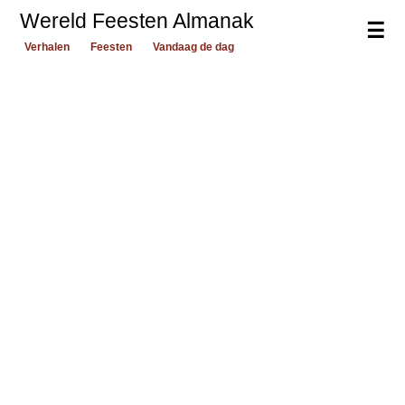
Wereld Feesten Almanak
☰
Verhalen
Feesten
Vandaag de dag