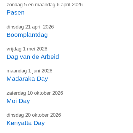
zondag 5 en maandag 6 april 2026
Pasen
dinsdag 21 april 2026
Boomplantdag
vrijdag 1 mei 2026
Dag van de Arbeid
maandag 1 juni 2026
Madaraka Day
zaterdag 10 oktober 2026
Moi Day
dinsdag 20 oktober 2026
Kenyatta Day