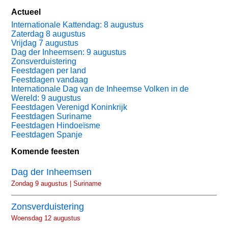
Actueel
Internationale Kattendag: 8 augustus
Zaterdag 8 augustus
Vrijdag 7 augustus
Dag der Inheemsen: 9 augustus
Zonsverduistering
Feestdagen per land
Feestdagen vandaag
Internationale Dag van de Inheemse Volken in de
Wereld: 9 augustus
Feestdagen Verenigd Koninkrijk
Feestdagen Suriname
Feestdagen Hindoeïsme
Feestdagen Spanje
Komende feesten
Dag der Inheemsen
Zondag 9 augustus | Suriname
Zonsverduistering
Woensdag 12 augustus