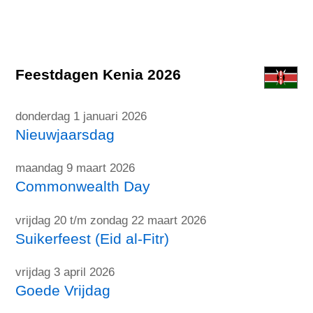
Feestdagen Kenia 2026
donderdag 1 januari 2026
Nieuwjaarsdag
maandag 9 maart 2026
Commonwealth Day
vrijdag 20 t/m zondag 22 maart 2026
Suikerfeest (Eid al-Fitr)
vrijdag 3 april 2026
Goede Vrijdag