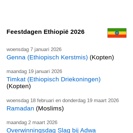
Feestdagen Ethiopië 2026
woensdag 7 januari 2026
Genna (Ethiopisch Kerstmis)
(Kopten)
maandag 19 januari 2026
Timkat (Ethiopisch Driekoningen)
(Kopten)
woensdag 18 februari en donderdag 19 maart 2026
Ramadan
(Moslims)
maandag 2 maart 2026
Overwinningsdag Slag bij Adwa