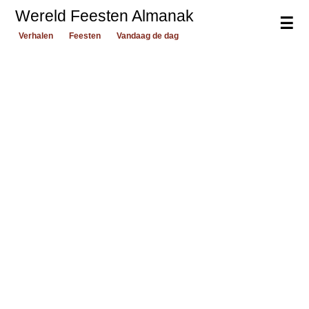
Wereld Feesten Almanak
☰
Verhalen
Feesten
Vandaag de dag