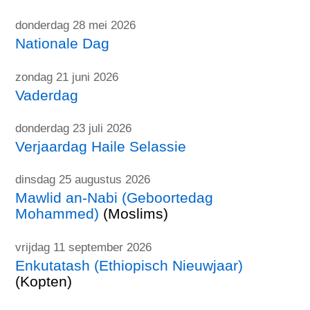
donderdag 28 mei 2026
Nationale Dag
zondag 21 juni 2026
Vaderdag
donderdag 23 juli 2026
Verjaardag Haile Selassie
dinsdag 25 augustus 2026
Mawlid an-Nabi (Geboortedag
Mohammed)
(Moslims)
vrijdag 11 september 2026
Enkutatash (Ethiopisch Nieuwjaar)
(Kopten)