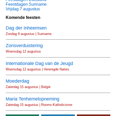
Feestdagen Suriname
Vrijdag 7 augustus
Komende feesten
Dag der Inheemsen
Zondag 9 augustus | Suriname
Zonsverduistering
Woensdag 12 augustus
Internationale Dag van de Jeugd
Woensdag 12 augustus | Verenigde Naties
Moederdag
Zaterdag 15 augustus | België
Maria Tenhemelopneming
Zaterdag 15 augustus | Rooms-Katholicisme