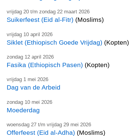
vrijdag 20 t/m zondag 22 maart 2026
Suikerfeest (Eid al-Fitr)
(Moslims)
vrijdag 10 april 2026
Siklet (Ethiopisch Goede Vrijdag)
(Kopten)
zondag 12 april 2026
Fasika (Ethiopisch Pasen)
(Kopten)
vrijdag 1 mei 2026
Dag van de Arbeid
zondag 10 mei 2026
Moederdag
woensdag 27 t/m vrijdag 29 mei 2026
Offerfeest (Eid al-Adha)
(Moslims)