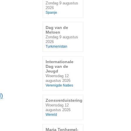
Zondag 9 augustus
2026
Spanje
Dag van de
Meloen
Zondag 9 augustus
2026
Turkmenistan
Internationale
Dag van de
Jeugd
Woensdag 12
augustus 2026
Verenigde Naties
)
Zonsverduistering
Woensdag 12
augustus 2026
Wereld
Maria Tenhemel-