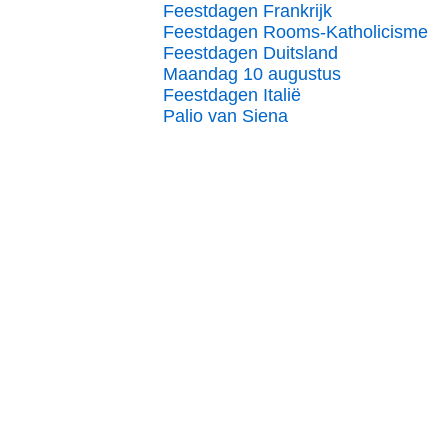
Feestdagen Frankrijk
Feestdagen Rooms-Katholicisme
Feestdagen Duitsland
Maandag 10 augustus
Feestdagen Italië
Palio van Siena