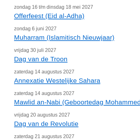
zondag 16 t/m dinsdag 18 mei 2027
Offerfeest (Eid al-Adha)
zondag 6 juni 2027
Muharram (Islamitisch Nieuwjaar)
vrijdag 30 juli 2027
Dag van de Troon
zaterdag 14 augustus 2027
Annexatie Westelijke Sahara
zaterdag 14 augustus 2027
Mawlid an-Nabi (Geboortedag Mohammed
vrijdag 20 augustus 2027
Dag van de Revolutie
zaterdag 21 augustus 2027