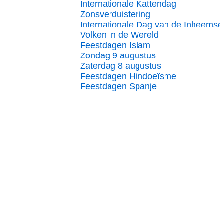
Internationale Kattendag
Zonsverduistering
Internationale Dag van de Inheems
Volken in de Wereld
Feestdagen Islam
Zondag 9 augustus
Zaterdag 8 augustus
Feestdagen Hindoeïsme
Feestdagen Spanje