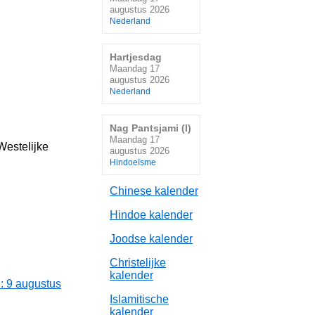
augustus 2026
Nederland
Hartjesdag
Maandag 17
augustus 2026
Nederland
Nag Pantsjami (I)
Maandag 17
Westelijke
augustus 2026
Hindoeïsme
Chinese kalender
Hindoe kalender
Joodse kalender
Christelijke
kalender
: 9 augustus
Islamitische
kalender