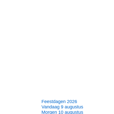
Feestdagen 2026
Vandaag 9 augustus
Morgen 10 augustus