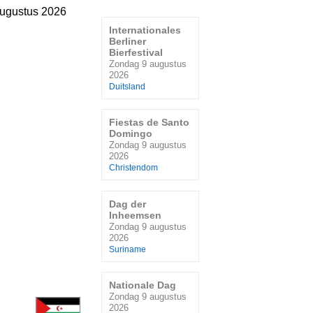
ugustus 2026
Internationales
Berliner
Bierfestival
Zondag 9 augustus
2026
Duitsland
Fiestas de Santo
Domingo
Zondag 9 augustus
2026
Christendom
Dag der
Inheemsen
Zondag 9 augustus
2026
Suriname
Nationale Dag
Zondag 9 augustus
2026