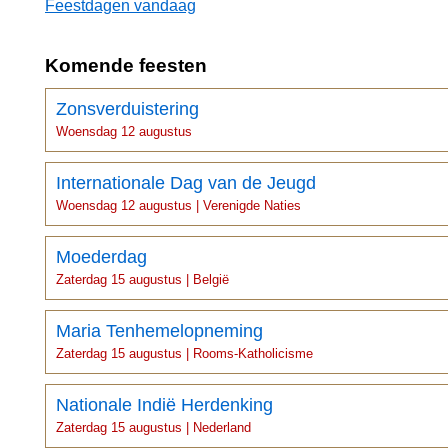
Feestdagen vandaag
Komende feesten
Zonsverduistering
Woensdag 12 augustus
Internationale Dag van de Jeugd
Woensdag 12 augustus | Verenigde Naties
Moederdag
Zaterdag 15 augustus | België
Maria Tenhemelopneming
Zaterdag 15 augustus | Rooms-Katholicisme
Nationale Indië Herdenking
Zaterdag 15 augustus | Nederland