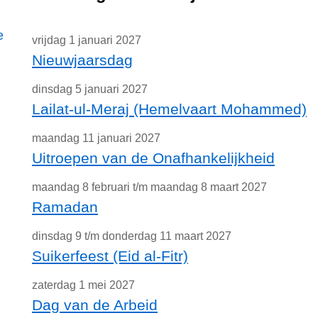
e
vrijdag 1 januari 2027
Nieuwjaarsdag
dinsdag 5 januari 2027
Lailat-ul-Meraj (Hemelvaart Mohammed)
maandag 11 januari 2027
Uitroepen van de Onafhankelijkheid
maandag 8 februari t/m maandag 8 maart 2027
Ramadan
dinsdag 9 t/m donderdag 11 maart 2027
Suikerfeest (Eid al-Fitr)
zaterdag 1 mei 2027
Dag van de Arbeid