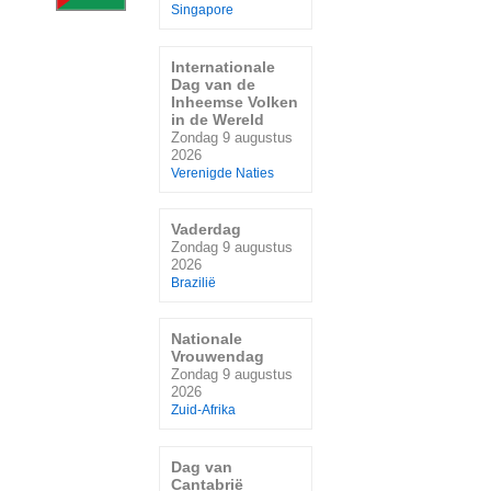
Singapore
Internationale
Dag van de
Inheemse Volken
in de Wereld
Zondag 9 augustus
2026
Verenigde Naties
Vaderdag
Zondag 9 augustus
2026
Brazilië
Nationale
Vrouwendag
Zondag 9 augustus
2026
Zuid-Afrika
Dag van
Cantabrië