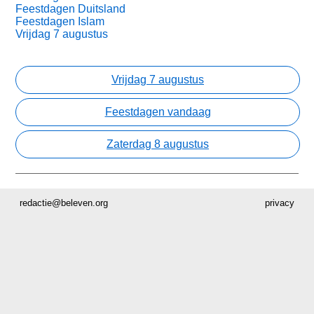
Feestdagen Duitsland
Feestdagen Islam
Vrijdag 7 augustus
Vrijdag 7 augustus
Feestdagen vandaag
Zaterdag 8 augustus
redactie@beleven.org
privacy