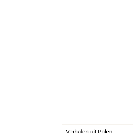
Verhalen uit Polen