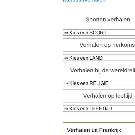
Soorten verhalen
Verhalen op herkoms
Verhalen bij de wereldrel
Verhalen op leeftijd
Verhalen uit Frankrijk