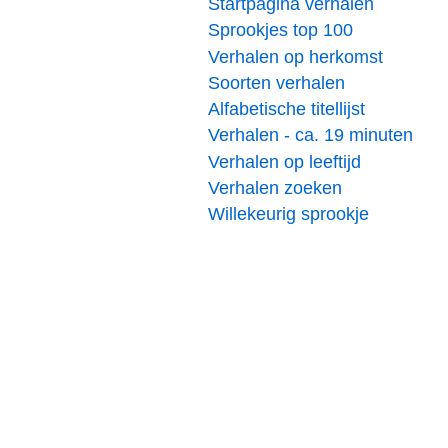
Startpagina verhalen
Sprookjes top 100
Verhalen op herkomst
Soorten verhalen
Alfabetische titellijst
Verhalen - ca. 19 minuten
Verhalen op leeftijd
Verhalen zoeken
Willekeurig sprookje