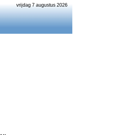
vrijdag 7 augustus 2026