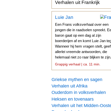
Verhalen uit Frankrijk
Luie Jan
Een Frans volksverhaal over een
jongen die in raadselen spreekt. E
baron gaat op een dag al zijn
boerderijen af en komt Luie Jan te
Wanneer hij hem vragen stelt, geef
allerlei vreemde antwoorden, die
helemaal niet zo raar blijken te zijn
Grappig verhaal | ca. 11 min.
Griekse mythen en sagen
Verhalen uit Afrika
Ouderdom in volksverhalen
Heksen en tovenaars
Verhalen uit het Midden-Oost