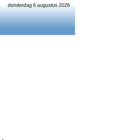
donderdag 6 augustus 2026