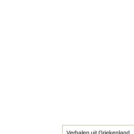
Verhalen uit Griekenland