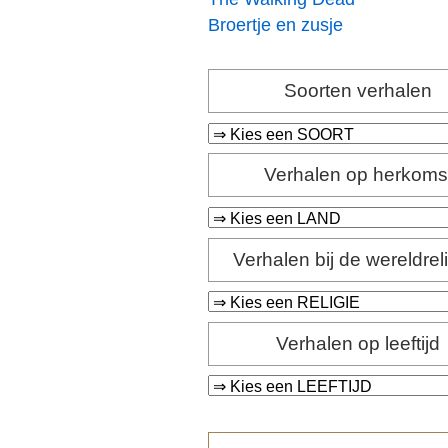
Broertje en zusje
Soorten verhalen
Verhalen op herkoms
Verhalen bij de wereldrel
Verhalen op leeftijd