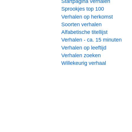
Startpagina verhalen
Sprookjes top 100
Verhalen op herkomst
Soorten verhalen
Alfabetische titellijst
Verhalen - ca. 15 minuten
Verhalen op leeftijd
Verhalen zoeken
Willekeurig verhaal