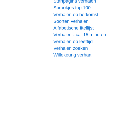
Startpagina verhalen
Sprookjes top 100
Verhalen op herkomst
Soorten verhalen
Alfabetische titellijst
Verhalen - ca. 15 minuten
Verhalen op leeftijd
Verhalen zoeken
Willekeurig verhaal