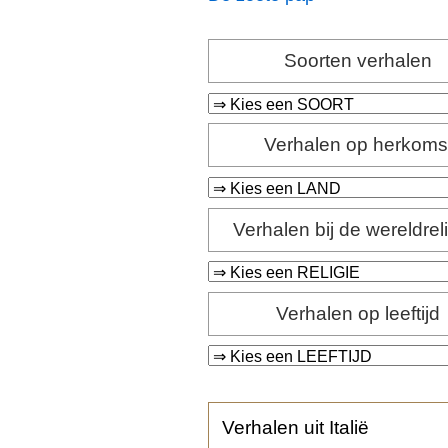
Soorten verhalen
Verhalen op herkoms
Verhalen bij de wereldrel
Verhalen op leeftijd
Verhalen uit Italië