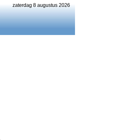
zaterdag 8 augustus 2026