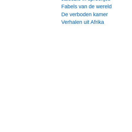
Fabels van de wereld
De verboden kamer
Verhalen uit Afrika