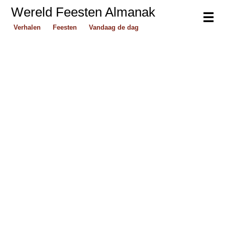
Wereld Feesten Almanak
☰
Verhalen
Feesten
Vandaag de dag