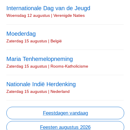
Internationale Dag van de Jeugd
Woensdag 12 augustus | Verenigde Naties
Moederdag
Zaterdag 15 augustus | België
Maria Tenhemelopneming
Zaterdag 15 augustus | Rooms-Katholicisme
Nationale Indië Herdenking
Zaterdag 15 augustus | Nederland
Feestdagen vandaag
Feesten augustus 2026