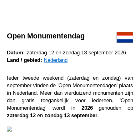
Open Monumentendag
Datum:
zaterdag 12 en zondag 13 september 2026
Land / gebied:
Nederland
Ieder tweede weekend (zaterdag en zondag) van
september vinden de 'Open Monumentendagen' plaats
in Nederland. Meer dan vierduizend monumenten zijn
dan gratis toegankelijk voor iedereen. 'Open
Monumentendag' wordt in
2026
gehouden op
zaterdag 12
en
zondag 13 september
.