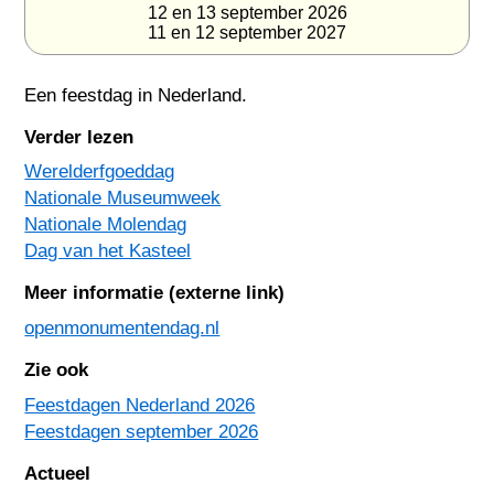
12 en 13 september 2026
11 en 12 september 2027
Een feestdag in
Nederland
.
Verder lezen
Werelderfgoeddag
Nationale Museumweek
Nationale Molendag
Dag van het Kasteel
Meer informatie (externe link)
openmonumentendag.nl
Zie ook
Feestdagen Nederland 2026
Feestdagen september 2026
Actueel