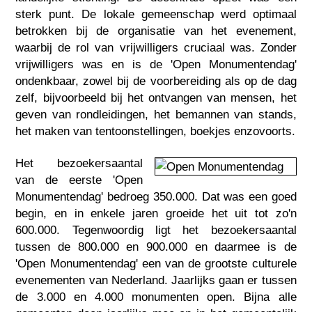
sterk punt. De lokale gemeenschap werd optimaal
betrokken bij de organisatie van het evenement,
waarbij de rol van vrijwilligers cruciaal was. Zonder
vrijwilligers was en is de 'Open Monumentendag'
ondenkbaar, zowel bij de voorbereiding als op de dag
zelf, bijvoorbeeld bij het ontvangen van mensen, het
geven van rondleidingen, het bemannen van stands,
het maken van tentoonstellingen, boekjes enzovoorts.
Het bezoekersaantal
van de eerste 'Open
Monumentendag' bedroeg 350.000. Dat was een goed
begin, en in enkele jaren groeide het uit tot zo'n
600.000. Tegenwoordig ligt het bezoekersaantal
tussen de 800.000 en 900.000 en daarmee is de
'Open Monumentendag' een van de grootste culturele
evenementen van Nederland. Jaarlijks gaan er tussen
de 3.000 en 4.000 monumenten open. Bijna alle