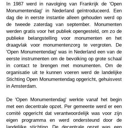
In 1987 werd in navolging van Frankrijk de 'Open
Monumentendag' in Nederland geïntroduceerd. Een
dag die in eerste instantie alleen gehouden werd op
de tweede zaterdag van september. Monumenten
werden gratis voor het publiek opengesteld, om zo de
publieke belangstelling voor monumenten en het
draagvlak voor monumentenzorg te vergroten. De
'Open Monumentendag' was in Nederland een van de
eerste instrumenten om de bevolking op grote schaal
in contact te brengen met monumenten. Om de
organisatie uit te kunnen voeren werd de landelijke
Stichting Open Monumentendag opgericht, gehuisvest
in Amsterdam.
De 'Open Monumentendag' werkte vanaf het begin
met een decentrale opzet. Per gemeente werd er een
comité opgericht dat verantwoordelijk was voor zijn
eigen programma en werd ondersteund door de
landelijke stichting. De decentrale opzet was een