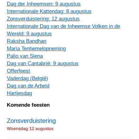
Dag der Inheemsen: 9 augustus
Internationale Kattendag: 8 augustus
Zonsverduistering: 12 augustus
Internationale Dag van de Inheemse Volken in de
Wereld: 9 augustus
Raksha Bandhan
Maria Tenhemelopneming
Palio van Siena
Dag van Cantabrië: 9 augustus
Offerfeest
Vaderdag (België)
Dag van de Arbeid
Hartjesdag
Komende feesten
Zonsverduistering
Woensdag 12 augustus