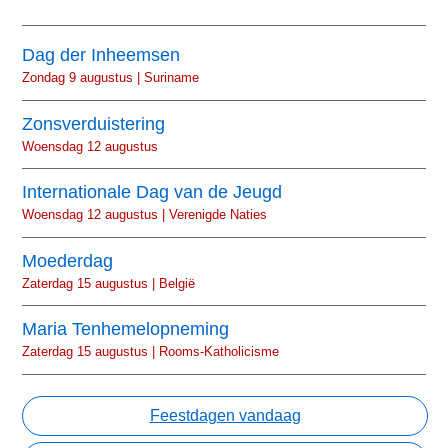
Dag der Inheemsen
Zondag 9 augustus | Suriname
Zonsverduistering
Woensdag 12 augustus
Internationale Dag van de Jeugd
Woensdag 12 augustus | Verenigde Naties
Moederdag
Zaterdag 15 augustus | België
Maria Tenhemelopneming
Zaterdag 15 augustus | Rooms-Katholicisme
Feestdagen vandaag