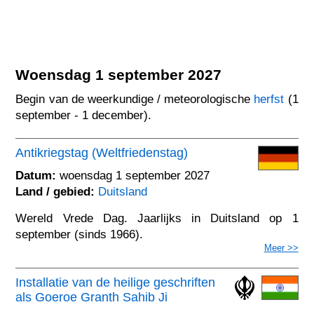
Woensdag 1 september 2027
Begin van de weerkundige / meteorologische
herfst
(1
september - 1 december).
Antikriegstag (Weltfriedenstag)
Datum:
woensdag 1 september 2027
Land / gebied:
Duitsland
Wereld Vrede Dag. Jaarlijks in Duitsland op 1
september (sinds 1966).
Meer >>
Installatie van de heilige geschriften
als Goeroe Granth Sahib Ji