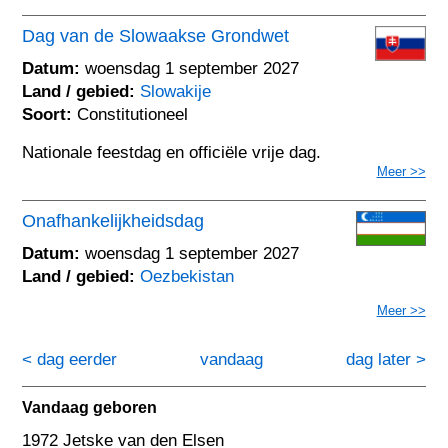
Dag van de Slowaakse Grondwet
Datum:
woensdag 1 september 2027
Land / gebied:
Slowakije
Soort:
Constitutioneel
Nationale feestdag en officiële vrije dag.
Meer >>
Onafhankelijkheidsdag
Datum:
woensdag 1 september 2027
Land / gebied:
Oezbekistan
Meer >>
< dag eerder
vandaag
dag later >
Vandaag geboren
1972 Jetske van den Elsen