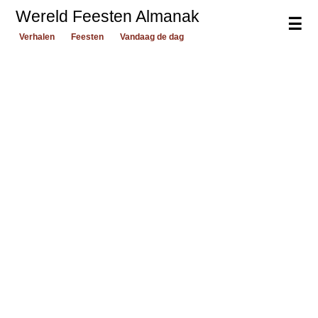
Wereld Feesten Almanak
☰
Verhalen
Feesten
Vandaag de dag