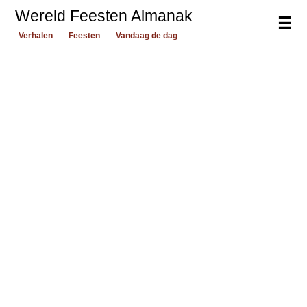
Wereld Feesten Almanak
☰
Verhalen
Feesten
Vandaag de dag