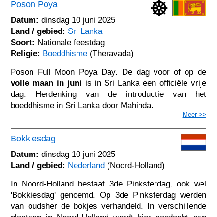
Poson Poya
Datum:
dinsdag 10 juni 2025
Land / gebied:
Sri Lanka
Soort:
Nationale feestdag
Religie:
Boeddhisme
(Theravada)
Poson Full Moon Poya Day. De dag voor of op de
volle maan in juni
is in Sri Lanka een officiële vrije
dag. Herdenking van de introductie van het
boeddhisme in Sri Lanka door Mahinda.
Meer >>
Bokkiesdag
Datum:
dinsdag 10 juni 2025
Land / gebied:
Nederland
(Noord-Holland)
In Noord-Holland bestaat 3de Pinksterdag, ook wel
'Bokkiesdag' genoemd. Op 3de Pinksterdag werden
van oudsher de bokjes verhandeld. In verschillende