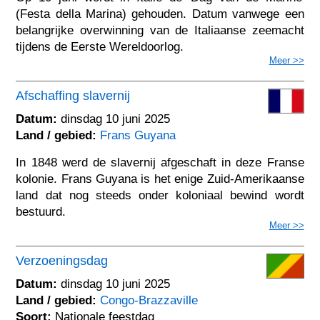
(Festa della Marina) gehouden. Datum vanwege een
belangrijke overwinning van de Italiaanse zeemacht
tijdens de Eerste Wereldoorlog.
Meer >>
Afschaffing slavernij
Datum:
dinsdag 10 juni 2025
Land / gebied:
Frans Guyana
In 1848 werd de slavernij afgeschaft in deze Franse
kolonie. Frans Guyana is het enige Zuid-Amerikaanse
land dat nog steeds onder koloniaal bewind wordt
bestuurd.
Meer >>
Verzoeningsdag
Datum:
dinsdag 10 juni 2025
Land / gebied:
Congo-Brazzaville
Soort:
Nationale feestdag