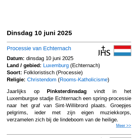
Dinsdag 10 juni 2025
Processie van Echternach
Datum:
dinsdag 10 juni 2025
Land / gebied:
Luxemburg
(Echternach)
Soort:
Folkloristisch (Processie)
Religie:
Christendom
(
Rooms-Katholicisme
)
Jaarlijks op
Pinksterdinsdag
vindt in het
Luxemburgse stadje Echternach een spring-processie
naar het graf van Sint-Willibrord plaats. Groepjes
pelgrims, ieder met zijn eigen muziekkorps,
verzamelen zich bij de lindeboom van de heilige.
Meer >>