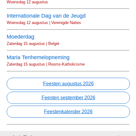
Woensdag 12 augustus
Internationale Dag van de Jeugd
Woensdag 12 augustus | Verenigde Naties
Moederdag
Zaterdag 15 augustus | België
Maria Tenhemelopneming
Zaterdag 15 augustus | Rooms-Katholicisme
Feesten augustus 2026
Feesten september 2026
Feestenkalender 2026