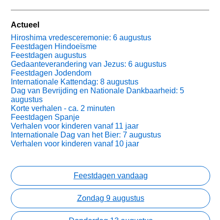
Actueel
Hiroshima vredesceremonie: 6 augustus
Feestdagen Hindoeïsme
Feestdagen augustus
Gedaanteverandering van Jezus: 6 augustus
Feestdagen Jodendom
Internationale Kattendag: 8 augustus
Dag van Bevrijding en Nationale Dankbaarheid: 5
augustus
Korte verhalen - ca. 2 minuten
Feestdagen Spanje
Verhalen voor kinderen vanaf 11 jaar
Internationale Dag van het Bier: 7 augustus
Verhalen voor kinderen vanaf 10 jaar
Feestdagen vandaag
Zondag 9 augustus