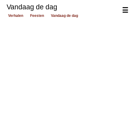
Vandaag de dag
☰
Verhalen
Feesten
Vandaag de dag