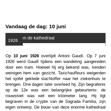
Vandaag de dag: 10 juni
Gaudí en de kathedraal
1926
Op
10 juni 1926
overlijdt Antoni Gaudí. Op 7 juni
1926 werd Gaudí tijdens een wandeling aangereden
door een tram. Hoewel hij erg bekend was, kenden
weinigen hem van gezicht. Taxichauffeurs weigerden
het sjofel geklede slachtoffer naar het ziekenhuis te
brengen. Drie dagen later overleed hij. Zijn begrafenis
op de 12e was een belangrijke gebeurtenis: de
rouwstoet was wel een kilometer lang. Hij ligt
begraven in de crypte van de Sagrada Familia, zijn
eigen ontwerp. De bouw van deze enorme kathedraal