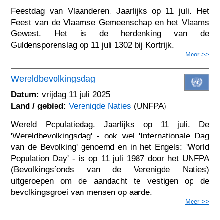
Feestdag van Vlaanderen. Jaarlijks op 11 juli. Het
Feest van de Vlaamse Gemeenschap en het Vlaams
Gewest. Het is de herdenking van de
Guldensporenslag op 11 juli 1302 bij Kortrijk.
Meer >>
Wereldbevolkingsdag
Datum:
vrijdag 11 juli 2025
Land / gebied:
Verenigde Naties
(UNFPA)
Wereld Populatiedag. Jaarlijks op 11 juli. De
'Wereldbevolkingsdag' - ook wel 'Internationale Dag
van de Bevolking' genoemd en in het Engels: 'World
Population Day' - is op 11 juli 1987 door het UNFPA
(Bevolkingsfonds van de Verenigde Naties)
uitgeroepen om de aandacht te vestigen op de
bevolkingsgroei van mensen op aarde.
Meer >>