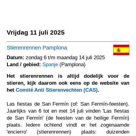
Vrijdag 11 juli 2025
Stierenrennen Pamplona
Datum:
zondag 6 t/m maandag 14 juli 2025
Land / gebied:
Spanje
(Pamplona)
Het stierenrennen is altijd dodelijk voor de
stieren, kijk daarom ook eens op de website van
het
Comité Anti Stierenvechten (CAS)
.
Las fiestas de San Fermín (of: San Fermín-feesten).
Jaarlijks van 6 tot en met 14 juli vinden 'Las fiestas
de San Fermín' (de feesten van de heilige Fermín)
plaats. Iedere ochtend vindt er het zogenaamde
'encierro' (stierenrennen) plaats: duizenden