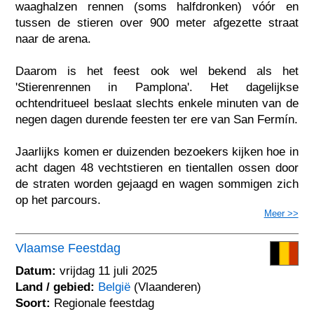
waaghalzen rennen (soms halfdronken) vóór en
tussen de stieren over 900 meter afgezette straat
naar de arena.
Daarom is het feest ook wel bekend als het
'Stierenrennen in Pamplona'. Het dagelijkse
ochtendritueel beslaat slechts enkele minuten van de
negen dagen durende feesten ter ere van San Fermín.
Jaarlijks komen er duizenden bezoekers kijken hoe in
acht dagen 48 vechtstieren en tientallen ossen door
de straten worden gejaagd en wagen sommigen zich
op het parcours.
Meer >>
Vlaamse Feestdag
Datum:
vrijdag 11 juli 2025
Land / gebied:
België
(Vlaanderen)
Soort:
Regionale feestdag