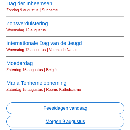
Dag der Inheemsen
Zondag 9 augustus | Suriname
Zonsverduistering
Woensdag 12 augustus
Internationale Dag van de Jeugd
Woensdag 12 augustus | Verenigde Naties
Moederdag
Zaterdag 15 augustus | België
Maria Tenhemelopneming
Zaterdag 15 augustus | Rooms-Katholicisme
Feestdagen vandaag
Morgen 9 augustus