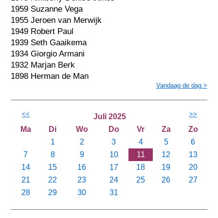
1959 Suzanne Vega
1955 Jeroen van Merwijk
1949 Robert Paul
1939 Seth Gaaikema
1934 Giorgio Armani
1932 Marjan Berk
1898 Herman de Man
Vandaag de dag >
<<
>>
Juli 2025
Ma
Di
Wo
Do
Vr
Za
Zo
1
2
3
4
5
6
7
8
9
10
11
12
13
14
15
16
17
18
19
20
21
22
23
24
25
26
27
28
29
30
31