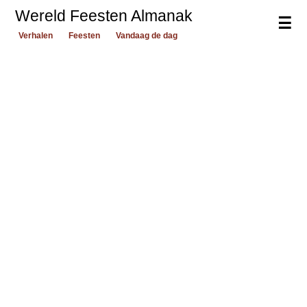
Wereld Feesten Almanak
☰
Verhalen
Feesten
Vandaag de dag