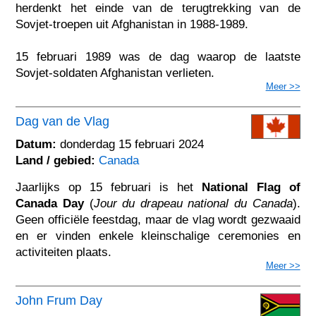
herdenkt het einde van de terugtrekking van de
Sovjet-troepen uit Afghanistan in 1988-1989.
15 februari 1989 was de dag waarop de laatste
Sovjet-soldaten Afghanistan verlieten.
Meer >>
Dag van de Vlag
Datum:
donderdag 15 februari 2024
Land / gebied:
Canada
Jaarlijks op 15 februari is het
National Flag of
Canada Day
(
Jour du drapeau national du Canada
).
Geen officiële feestdag, maar de vlag wordt gezwaaid
en er vinden enkele kleinschalige ceremonies en
activiteiten plaats.
Meer >>
John Frum Day