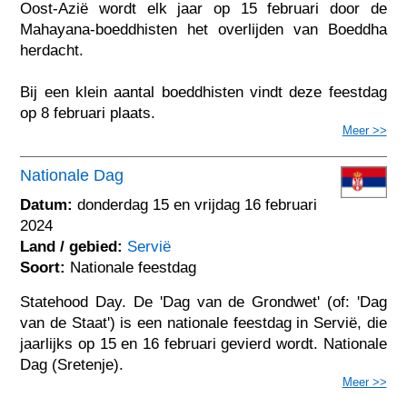
Oost-Azië wordt elk jaar op 15 februari door de
Mahayana-boeddhisten het overlijden van Boeddha
herdacht.
Bij een klein aantal boeddhisten vindt deze feestdag
op 8 februari plaats.
Meer >>
Nationale Dag
Datum:
donderdag 15 en vrijdag 16 februari
2024
Land / gebied:
Servië
Soort:
Nationale feestdag
Statehood Day. De 'Dag van de Grondwet' (of: 'Dag
van de Staat') is een nationale feestdag in Servië, die
jaarlijks op 15 en 16 februari gevierd wordt. Nationale
Dag (Sretenje).
Meer >>