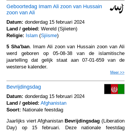
Geboortedag Imam Ali zoon van Hussain
zoon van Ali
Datum:
donderdag 15 februari 2024
Land / gebied:
Wereld (Sjiieten)
Religie:
Islam
(
Sjiisme
)
5 Sha'ban
. Imam Ali zoon van Hussain zoon van Ali
werd geboren op 05-08-38 van de islamitische
jaartelling dat gelijk staat aan 07-01-659 van de
westerse kalender.
Meer >>
Bevrijdingsdag
Datum:
donderdag 15 februari 2024
Land / gebied:
Afghanistan
Soort:
Nationale feestdag
Jaarlijks viert Afghanistan
Bevrijdingsdag
(Liberation
Day) op 15 februari. Deze nationale feestdag