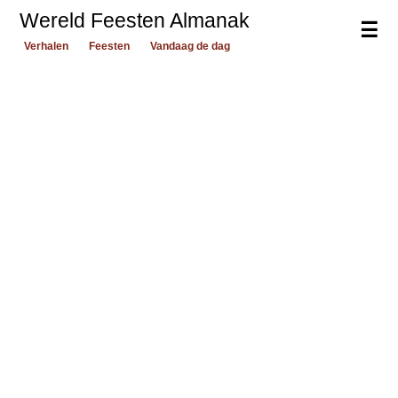
Wereld Feesten Almanak
☰
Verhalen
Feesten
Vandaag de dag