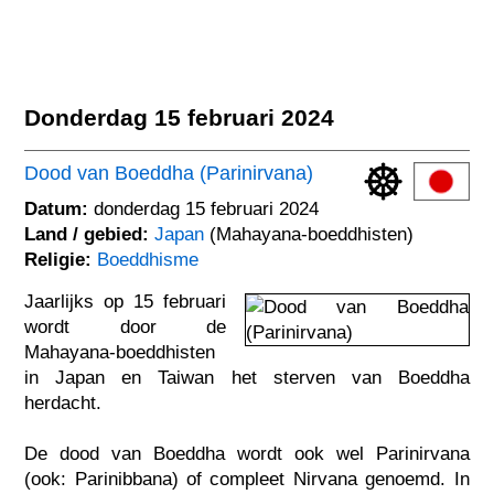
Donderdag 15 februari 2024
Dood van Boeddha (Parinirvana)
Datum:
donderdag 15 februari 2024
Land / gebied:
Japan
(Mahayana-boeddhisten)
Religie:
Boeddhisme
Jaarlijks op 15 februari
wordt door de
Mahayana-boeddhisten
in Japan en Taiwan het sterven van Boeddha
herdacht.
De dood van Boeddha wordt ook wel Parinirvana
(ook: Parinibbana) of compleet Nirvana genoemd. In