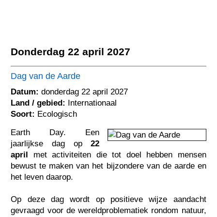
Donderdag 22 april 2027
Dag van de Aarde
Datum:
donderdag 22 april 2027
Land / gebied:
Internationaal
Soort:
Ecologisch
Earth Day. Een
jaarlijkse dag op
22
april
met activiteiten die tot doel hebben mensen
bewust te maken van het bijzondere van de aarde en
het leven daarop.
Op deze dag wordt op positieve wijze aandacht
gevraagd voor de wereldproblematiek rondom natuur,