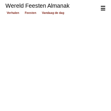
Wereld Feesten Almanak
☰
Verhalen
Feesten
Vandaag de dag