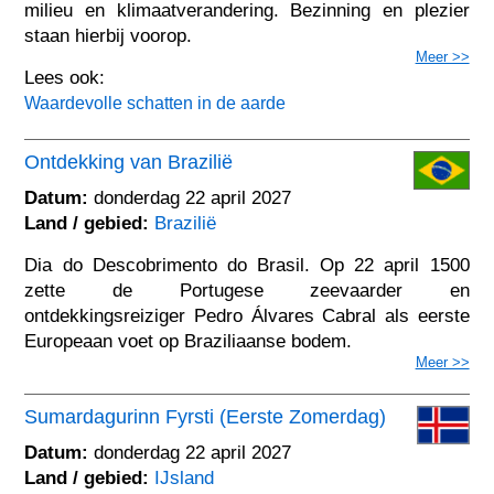
milieu en klimaatverandering. Bezinning en plezier
staan hierbij voorop.
Meer >>
Lees ook:
Waardevolle schatten in de aarde
Ontdekking van Brazilië
Datum:
donderdag 22 april 2027
Land / gebied:
Brazilië
Dia do Descobrimento do Brasil. Op 22 april 1500
zette de Portugese zeevaarder en
ontdekkingsreiziger Pedro Álvares Cabral als eerste
Europeaan voet op Braziliaanse bodem.
Meer >>
Sumardagurinn Fyrsti (Eerste Zomerdag)
Datum:
donderdag 22 april 2027
Land / gebied:
IJsland