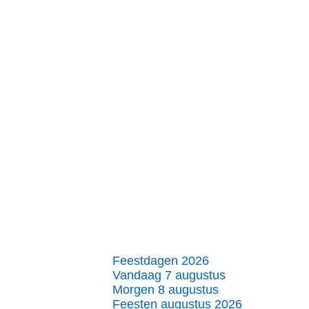
Feestdagen 2026
Vandaag 7 augustus
Morgen 8 augustus
Feesten augustus 2026