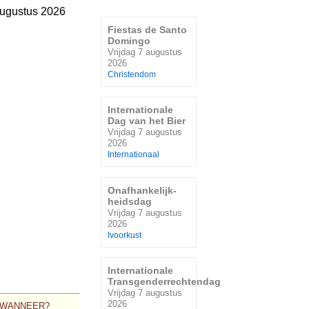
augustus 2026
Fiestas de Santo
Domingo
Vrijdag 7 augustus
2026
Christendom
Internationale
Dag van het Bier
Vrijdag 7 augustus
2026
Internationaal
Onafhankelijk-
heidsdag
Vrijdag 7 augustus
2026
Ivoorkust
Internationale
Transgenderrechtendag
Vrijdag 7 augustus
2026
WANNEER?