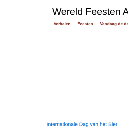
Wereld Feesten 
Verhalen
Feesten
Vandaag de d
Internationale Dag van het Bier