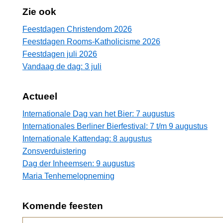
Zie ook
Feestdagen Christendom 2026
Feestdagen Rooms-Katholicisme 2026
Feestdagen juli 2026
Vandaag de dag: 3 juli
Actueel
Internationale Dag van het Bier: 7 augustus
Internationales Berliner Bierfestival: 7 t/m 9 augustus
Internationale Kattendag: 8 augustus
Zonsverduistering
Dag der Inheemsen: 9 augustus
Maria Tenhemelopneming
Komende feesten