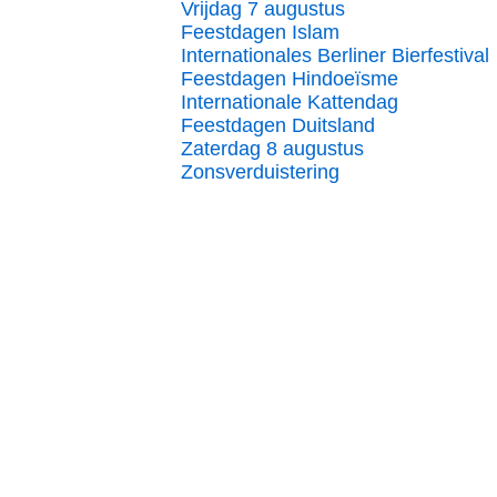
Vrijdag 7 augustus
Feestdagen Islam
Internationales Berliner Bierfestival
Feestdagen Hindoeïsme
Internationale Kattendag
Feestdagen Duitsland
Zaterdag 8 augustus
Zonsverduistering