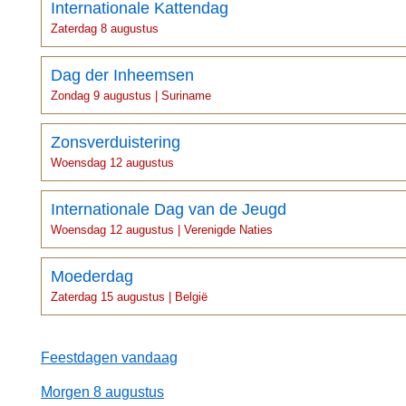
Internationale Kattendag
Zaterdag 8 augustus
Dag der Inheemsen
Zondag 9 augustus | Suriname
Zonsverduistering
Woensdag 12 augustus
Internationale Dag van de Jeugd
Woensdag 12 augustus | Verenigde Naties
Moederdag
Zaterdag 15 augustus | België
Feestdagen vandaag
Morgen 8 augustus