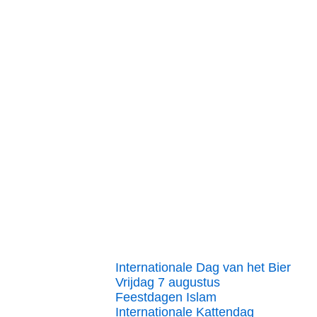
Internationale Dag van het Bier
Vrijdag 7 augustus
Feestdagen Islam
Internationale Kattendag