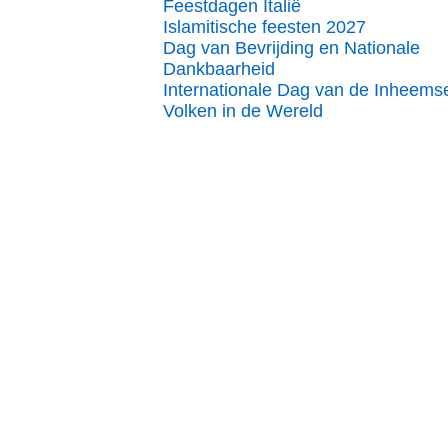
Feestdagen Italië
Islamitische feesten 2027
Dag van Bevrijding en Nationale
Dankbaarheid
Internationale Dag van de Inheems
Volken in de Wereld