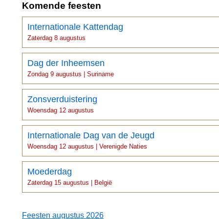
Komende feesten
Internationale Kattendag
Zaterdag 8 augustus
Dag der Inheemsen
Zondag 9 augustus | Suriname
Zonsverduistering
Woensdag 12 augustus
Internationale Dag van de Jeugd
Woensdag 12 augustus | Verenigde Naties
Moederdag
Zaterdag 15 augustus | België
Feesten augustus 2026