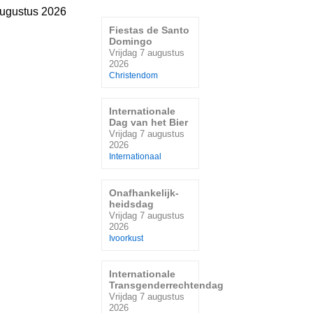
augustus 2026
Fiestas de Santo
Domingo
Vrijdag 7 augustus
2026
Christendom
Internationale
Dag van het Bier
Vrijdag 7 augustus
2026
Internationaal
Onafhankelijk-
heidsdag
Vrijdag 7 augustus
2026
Ivoorkust
Internationale
Transgenderrechtendag
Vrijdag 7 augustus
2026