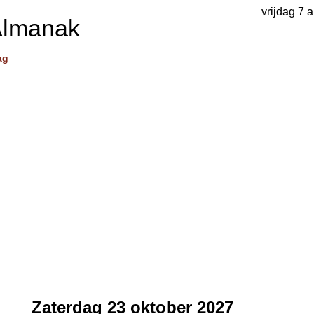
vrijdag 7 
Almanak
ag
Zaterdag 23 oktober 2027