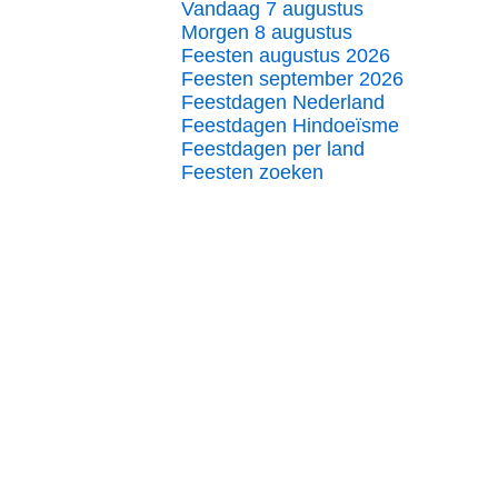
Vandaag 7 augustus
Morgen 8 augustus
Feesten augustus 2026
Feesten september 2026
Feestdagen Nederland
Feestdagen Hindoeïsme
Feestdagen per land
Feesten zoeken