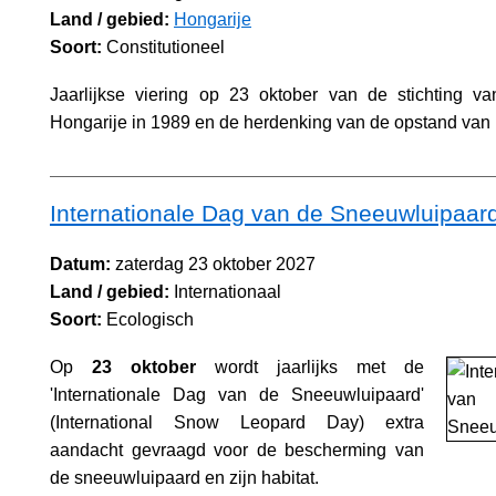
Land / gebied:
Hongarije
Soort:
Constitutioneel
Jaarlijkse viering op 23 oktober van de stichting v
Hongarije in 1989 en de herdenking van de opstand van
Internationale Dag van de Sneeuwluipaar
Datum:
zaterdag 23 oktober 2027
Land / gebied:
Internationaal
Soort:
Ecologisch
Op
23 oktober
wordt jaarlijks met de
'Internationale Dag van de Sneeuwluipaard'
(International Snow Leopard Day) extra
aandacht gevraagd voor de bescherming van
de sneeuwluipaard en zijn habitat.