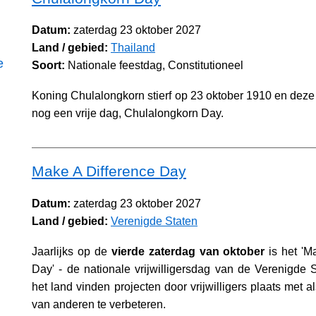
Datum:
zaterdag 23 oktober 2027
Land / gebied:
Thailand
e
Soort:
Nationale feestdag, Constitutioneel
Koning Chulalongkorn stierf op 23 oktober 1910 en deze
nog een vrije dag, Chulalongkorn Day.
Make A Difference Day
Datum:
zaterdag 23 oktober 2027
Land / gebied:
Verenigde Staten
Jaarlijks op de
vierde zaterdag van oktober
is het 'M
Day' - de nationale vrijwilligersdag van de Verenigde S
het land vinden projecten door vrijwilligers plaats met a
van anderen te verbeteren.