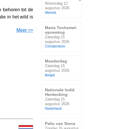
Woensdag 12
augustus 2026
 behoren tot de
Wereld
ie in het wild is
Maria Tenhemel-
Meer >>
opneming
Zaterdag 15
augustus 2026
Christendom
Moederdag
Zaterdag 15
augustus 2026
België
Nationale Indië
Herdenking
Zaterdag 15
augustus 2026
Nederland
Palio van Siena
Zondag 16 augustus