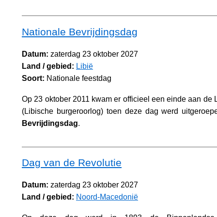
Nationale Bevrijdingsdag
Datum:
zaterdag 23 oktober 2027
Land / gebied:
Libië
Soort:
Nationale feestdag
Op 23 oktober 2011 kwam er officieel een einde aan de 
(Libische burgeroorlog) toen deze dag werd uitgeroep
Bevrijdingsdag
.
Dag van de Revolutie
Datum:
zaterdag 23 oktober 2027
Land / gebied:
Noord-Macedonië