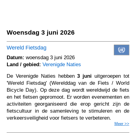
Woensdag 3 juni 2026
Wereld Fietsdag
Datum:
woensdag 3 juni 2026
Land / gebied:
Verenigde Naties
De Verenigde Naties hebben
3 juni
uitgeroepen tot
'Wereld Fietsdag' (Werelddag van de Fiets / World
Bicycle Day). Op deze dag wordt wereldwijd de fiets
en het fietsen gepromoot. Er worden evenementen en
activiteiten georganiseerd die erop gericht zijn de
fietscultuur in de samenleving te stimuleren en de
verkeersveiligheid voor fietsers te verbeteren.
Meer >>