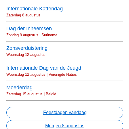
Internationale Kattendag
Zaterdag 8 augustus
Dag der Inheemsen
Zondag 9 augustus | Suriname
Zonsverduistering
Woensdag 12 augustus
Internationale Dag van de Jeugd
Woensdag 12 augustus | Verenigde Naties
Moederdag
Zaterdag 15 augustus | België
Feestdagen vandaag
Morgen 8 augustus