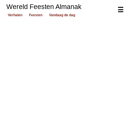
Wereld Feesten Almanak
☰
Verhalen
Feesten
Vandaag de dag