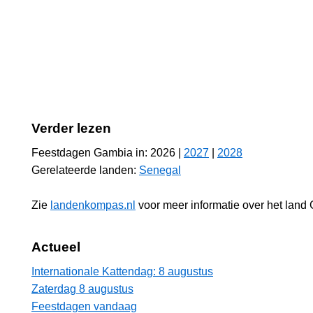
Verder lezen
Feestdagen Gambia in: 2026 |
2027
|
2028
Gerelateerde landen:
Senegal
Zie
landenkompas.nl
voor meer informatie over het land
Actueel
Internationale Kattendag: 8 augustus
Zaterdag 8 augustus
Feestdagen vandaag