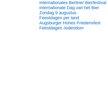
Internationales Berliner Bierfestival
Internationale Dag van het Bier
Zondag 9 augustus
Feestdagen per land
Augsburger Hohes Friedensfest
Feestdagen Jodendom