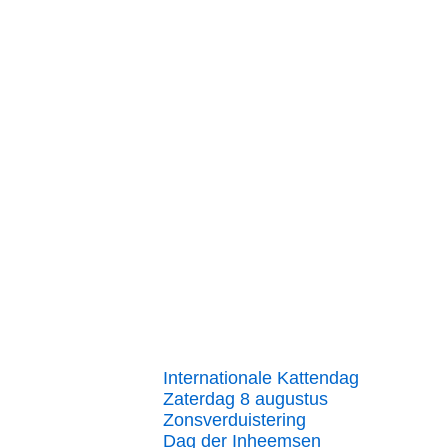
Internationale Kattendag
Zaterdag 8 augustus
Zonsverduistering
Dag der Inheemsen