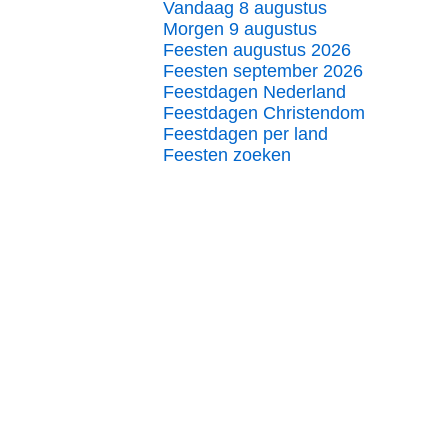
Vandaag 8 augustus
Morgen 9 augustus
Feesten augustus 2026
Feesten september 2026
Feestdagen Nederland
Feestdagen Christendom
Feestdagen per land
Feesten zoeken