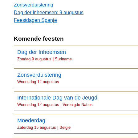
Zonsverduistering
Dag der Inheemsen: 9 augustus
Feestdagen Spanje
Komende feesten
Dag der Inheemsen
Zondag 9 augustus | Suriname
Zonsverduistering
Woensdag 12 augustus
Internationale Dag van de Jeugd
Woensdag 12 augustus | Verenigde Naties
Moederdag
Zaterdag 15 augustus | België