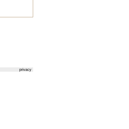
privacy