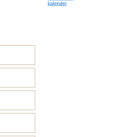
kalender