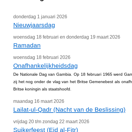
donderdag 1 januari 2026
Nieuwjaarsdag
woensdag 18 februari en donderdag 19 maart 2026
Ramadan
woensdag 18 februari 2026
Onafhankelijkheidsdag
De Nationale Dag van Gambia. Op 18 februari 1965 werd Gamb
zij het nog onder de vlag van het Britse Gemenebest als onafha
Britse koningin als staatshoofd.
maandag 16 maart 2026
Lailat-ul-Qadr (Nacht van de Beslissing)
vrijdag 20 t/m zondag 22 maart 2026
Suikerfeest (Eid al-Fitr)