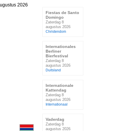
augustus 2026
Fiestas de Santo
Domingo
Zaterdag 8
augustus 2026
Christendom
Internationales
Berliner
Bierfestival
Zaterdag 8
augustus 2026
Duitsland
Internationale
Kattendag
Zaterdag 8
augustus 2026
Internationaal
Vaderdag
Zaterdag 8
augustus 2026