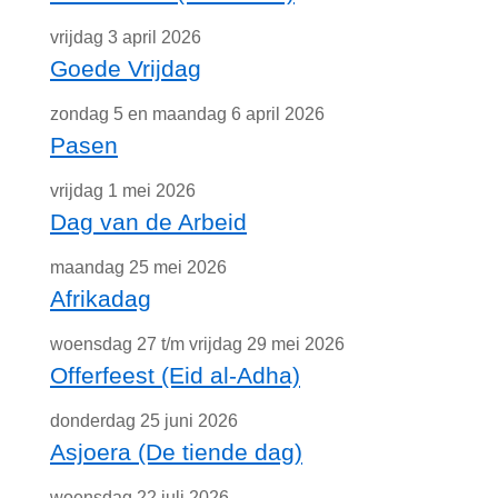
vrijdag 3 april 2026
Goede Vrijdag
zondag 5 en maandag 6 april 2026
Pasen
vrijdag 1 mei 2026
Dag van de Arbeid
maandag 25 mei 2026
Afrikadag
woensdag 27 t/m vrijdag 29 mei 2026
Offerfeest (Eid al-Adha)
donderdag 25 juni 2026
Asjoera (De tiende dag)
woensdag 22 juli 2026