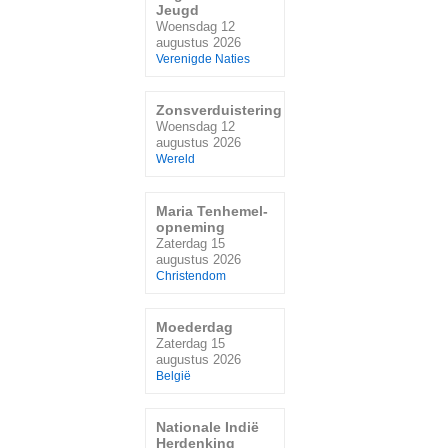
Jeugd
Woensdag 12
augustus 2026
Verenigde Naties
Zonsverduistering
Woensdag 12
augustus 2026
Wereld
Maria Tenhemel-
opneming
Zaterdag 15
augustus 2026
Christendom
Moederdag
Zaterdag 15
augustus 2026
België
Nationale Indië
Herdenking