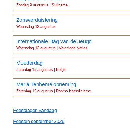
Zondag 9 augustus | Suriname
Zonsverduistering
Woensdag 12 augustus
Internationale Dag van de Jeugd
Woensdag 12 augustus | Verenigde Naties
Moederdag
Zaterdag 15 augustus | België
Maria Tenhemelopneming
Zaterdag 15 augustus | Rooms-Katholicisme
Feestdagen vandaag
Feesten september 2026