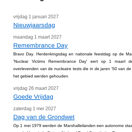
vrijdag 1 januari 2027
Nieuwjaarsdag
maandag 1 maart 2027
Remembrance Day
Bravo Day. Herdenkingsdag en nationale feestdag op de Mar
'Nuclear Victims Remembrance Day' eert op 1 maart de
overlevenden van de nucleaire tests die in de jaren '50 van de 
het gebied werden gehouden.
vrijdag 26 maart 2027
Goede Vrijdag
zaterdag 1 mei 2027
Dag van de Grondwet
Op 1 mei 1979 werden de Marshalleilanden een autonome staat