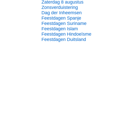
Zaterdag 8 augustus
Zonsverduistering
Dag der Inheemsen
Feestdagen Spanje
Feestdagen Suriname
Feestdagen Islam
Feestdagen Hindoeïsme
Feestdagen Duitsland