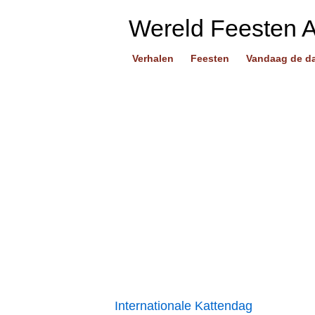
Wereld Feesten 
Verhalen
Feesten
Vandaag de d
Internationale Kattendag