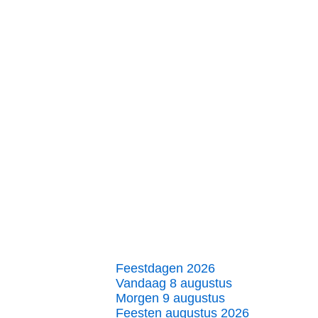
Feestdagen 2026
Vandaag 8 augustus
Morgen 9 augustus
Feesten augustus 2026