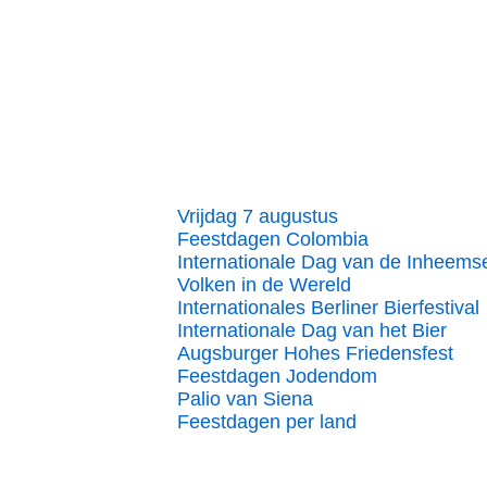
Vrijdag 7 augustus
Feestdagen Colombia
Internationale Dag van de Inheems
Volken in de Wereld
Internationales Berliner Bierfestival
Internationale Dag van het Bier
Augsburger Hohes Friedensfest
Feestdagen Jodendom
Palio van Siena
Feestdagen per land