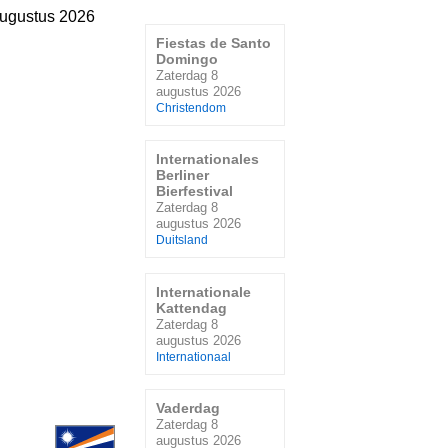
augustus 2026
Fiestas de Santo
Domingo
Zaterdag 8
augustus 2026
Christendom
Internationales
Berliner
Bierfestival
Zaterdag 8
augustus 2026
Duitsland
Internationale
Kattendag
Zaterdag 8
augustus 2026
Internationaal
Vaderdag
Zaterdag 8
augustus 2026