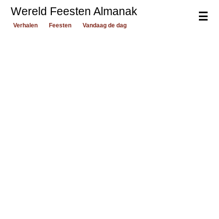
Wereld Feesten Almanak
☰
Verhalen
Feesten
Vandaag de dag