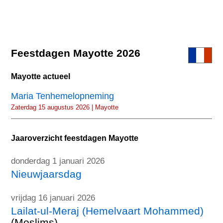
Feestdagen Mayotte 2026
Mayotte actueel
Maria Tenhemelopneming
Zaterdag 15 augustus 2026 | Mayotte
Jaaroverzicht feestdagen Mayotte
donderdag 1 januari 2026
Nieuwjaarsdag
vrijdag 16 januari 2026
Lailat-ul-Meraj (Hemelvaart Mohammed)
(Moslims)