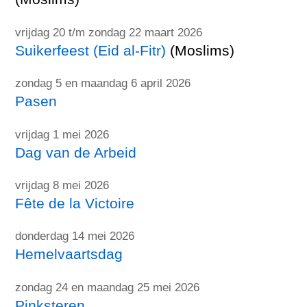
vrijdag 20 t/m zondag 22 maart 2026
Suikerfeest (Eid al-Fitr)
(Moslims)
zondag 5 en maandag 6 april 2026
Pasen
vrijdag 1 mei 2026
Dag van de Arbeid
vrijdag 8 mei 2026
Fête de la Victoire
donderdag 14 mei 2026
Hemelvaartsdag
zondag 24 en maandag 25 mei 2026
Pinksteren