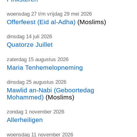
woensdag 27 t/m vrijdag 29 mei 2026
Offerfeest (Eid al-Adha)
(Moslims)
dinsdag 14 juli 2026
Quatorze Juillet
zaterdag 15 augustus 2026
Maria Tenhemelopneming
dinsdag 25 augustus 2026
Mawlid an-Nabi (Geboortedag
Mohammed)
(Moslims)
zondag 1 november 2026
Allerheiligen
woensdag 11 november 2026