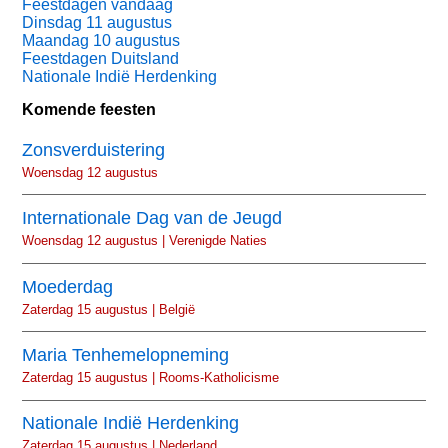
Feestdagen vandaag
Dinsdag 11 augustus
Maandag 10 augustus
Feestdagen Duitsland
Nationale Indië Herdenking
Komende feesten
Zonsverduistering
Woensdag 12 augustus
Internationale Dag van de Jeugd
Woensdag 12 augustus | Verenigde Naties
Moederdag
Zaterdag 15 augustus | België
Maria Tenhemelopneming
Zaterdag 15 augustus | Rooms-Katholicisme
Nationale Indië Herdenking
Zaterdag 15 augustus | Nederland