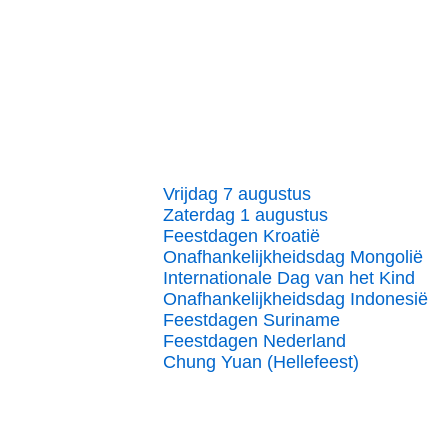
Vrijdag 7 augustus
Zaterdag 1 augustus
Feestdagen Kroatië
Onafhankelijkheidsdag Mongolië
Internationale Dag van het Kind
Onafhankelijkheidsdag Indonesië
Feestdagen Suriname
Feestdagen Nederland
Chung Yuan (Hellefeest)