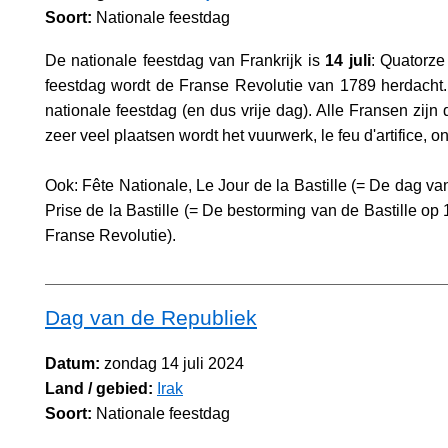
Soort:
Nationale feestdag
De nationale feestdag van Frankrijk is
14 juli
: Quatorze
feestdag wordt de Franse Revolutie van 1789 herdacht. 
nationale feestdag (en dus vrije dag). Alle Fransen zijn 
zeer veel plaatsen wordt het vuurwerk, le feu d'artifice, o
Ook: Fête Nationale, Le Jour de la Bastille (= De dag van
Prise de la Bastille (= De bestorming van de Bastille op 
Franse Revolutie).
Dag van de Republiek
Datum:
zondag 14 juli 2024
Land / gebied:
Irak
Soort:
Nationale feestdag