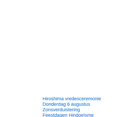
Hiroshima vredesceremonie
Donderdag 6 augustus
Zonsverduistering
Feestdagen Hindoeïsme