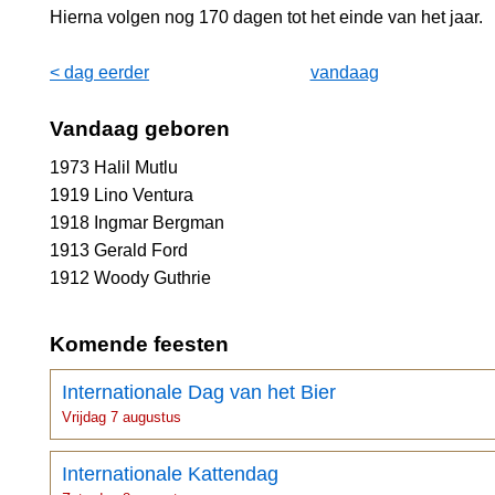
Hierna volgen nog 170 dagen tot het einde van het jaar.
< dag eerder
vandaag
Vandaag geboren
1973 Halil Mutlu
1919 Lino Ventura
1918 Ingmar Bergman
1913 Gerald Ford
1912 Woody Guthrie
Komende feesten
Internationale Dag van het Bier
Vrijdag 7 augustus
Internationale Kattendag