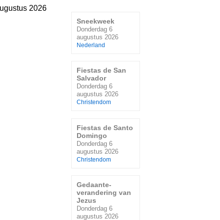
ugustus 2026
Sneekweek
Donderdag 6
augustus 2026
Nederland
Fiestas de San
Salvador
Donderdag 6
augustus 2026
Christendom
Fiestas de Santo
Domingo
Donderdag 6
augustus 2026
Christendom
Gedaante-
verandering van
Jezus
Donderdag 6
augustus 2026