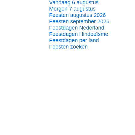
Vandaag 6 augustus
Morgen 7 augustus
Feesten augustus 2026
Feesten september 2026
Feestdagen Nederland
Feestdagen Hindoeïsme
Feestdagen per land
Feesten zoeken