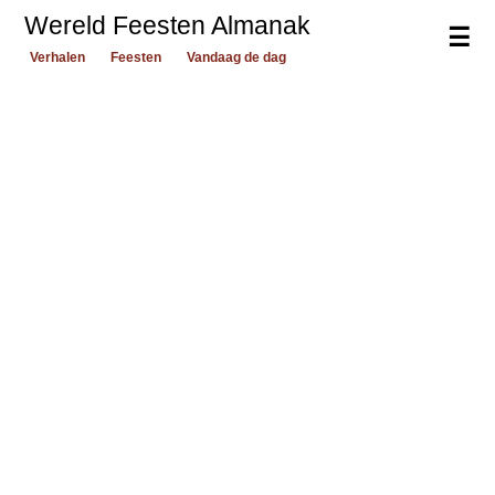
Wereld Feesten Almanak
☰
Verhalen
Feesten
Vandaag de dag