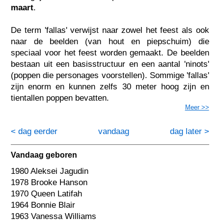
maart
.
De term 'fallas' verwijst naar zowel het feest als ook
naar de beelden (van hout en piepschuim) die
speciaal voor het feest worden gemaakt. De beelden
bestaan uit een basisstructuur en een aantal 'ninots'
(poppen die personages voorstellen). Sommige 'fallas'
zijn enorm en kunnen zelfs 30 meter hoog zijn en
tientallen poppen bevatten.
Meer >>
< dag eerder
vandaag
dag later >
Vandaag geboren
1980 Aleksei Jagudin
1978 Brooke Hanson
1970 Queen Latifah
1964 Bonnie Blair
1963 Vanessa Williams