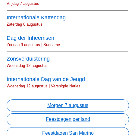
Vrijdag 7 augustus
Internationale Kattendag
Zaterdag 8 augustus
Dag der Inheemsen
Zondag 9 augustus | Suriname
Zonsverduistering
Woensdag 12 augustus
Internationale Dag van de Jeugd
Woensdag 12 augustus | Verenigde Naties
Morgen 7 augustus
Feestdagen per land
Feestdagen San Marino