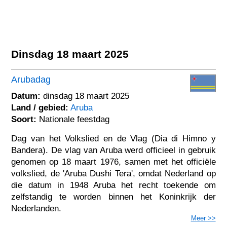
Dinsdag 18 maart 2025
Arubadag
Datum:
dinsdag 18 maart 2025
Land / gebied:
Aruba
Soort:
Nationale feestdag
Dag van het Volkslied en de Vlag (Dia di Himno y
Bandera). De vlag van Aruba werd officieel in gebruik
genomen op 18 maart 1976, samen met het officiële
volkslied, de 'Aruba Dushi Tera', omdat Nederland op
die datum in 1948 Aruba het recht toekende om
zelfstandig te worden binnen het Koninkrijk der
Nederlanden.
Meer >>