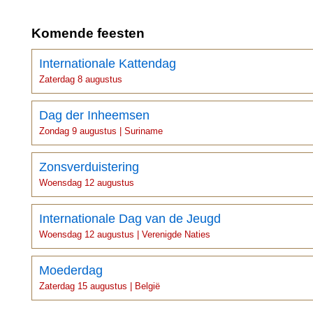
Komende feesten
Internationale Kattendag
Zaterdag 8 augustus
Dag der Inheemsen
Zondag 9 augustus | Suriname
Zonsverduistering
Woensdag 12 augustus
Internationale Dag van de Jeugd
Woensdag 12 augustus | Verenigde Naties
Moederdag
Zaterdag 15 augustus | België