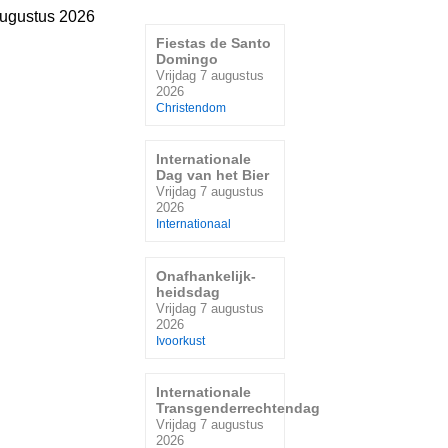
augustus 2026
Fiestas de Santo
Domingo
Vrijdag 7 augustus
2026
Christendom
Internationale
Dag van het Bier
Vrijdag 7 augustus
2026
Internationaal
Onafhankelijk-
heidsdag
Vrijdag 7 augustus
2026
Ivoorkust
Internationale
Transgenderrechtendag
Vrijdag 7 augustus
2026