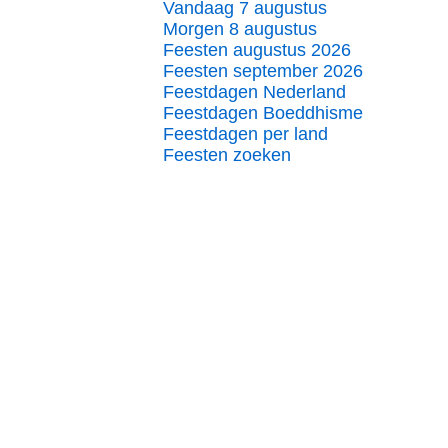
Vandaag 7 augustus
Morgen 8 augustus
Feesten augustus 2026
Feesten september 2026
Feestdagen Nederland
Feestdagen Boeddhisme
Feestdagen per land
Feesten zoeken