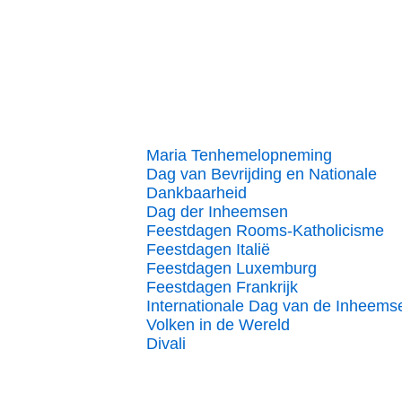
Maria Tenhemelopneming
Dag van Bevrijding en Nationale
Dankbaarheid
Dag der Inheemsen
Feestdagen Rooms-Katholicisme
Feestdagen Italië
Feestdagen Luxemburg
Feestdagen Frankrijk
Internationale Dag van de Inheems
Volken in de Wereld
Divali