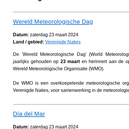
Wereld Meteorologische Dag
Datum:
zaterdag 23 maart 2024
Land / gebied:
Verenigde Naties
De 'Wereld Meteorologische Dag' (World Meteorolog
jaarlijks gehouden op
23 maart
en herinnert aan de op
Wereld Meteorologische Organisatie (WMO).
De WMO is een overkoepe­lende meteorologische org
Verenigde Naties, voor samenwerking in de meteorologie
Día del Mar
Datum:
zaterdag 23 maart 2024