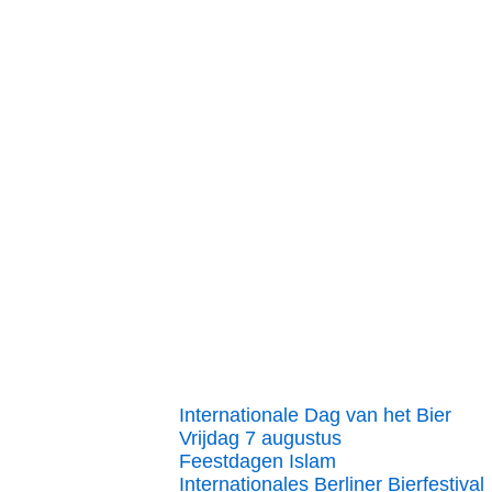
Internationale Dag van het Bier
Vrijdag 7 augustus
Feestdagen Islam
Internationales Berliner Bierfestival