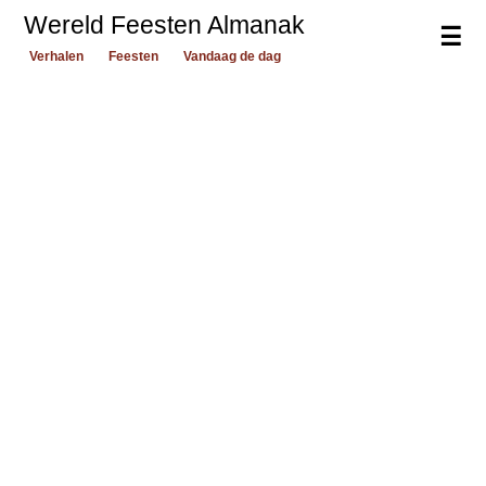
Wereld Feesten Almanak
☰
Verhalen
Feesten
Vandaag de dag