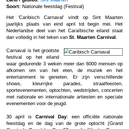
Soort:
Nationale feestdag (Festival)
Het 'Caribisch Carnaval' vindt op Sint Maarten
jaarlijks plaats van eind april tot begin mei. Het
Nederlandse deel van het Caraïbische eiland staat
dan volledig in het teken van
St. Maarten Carnival
.
Carnaval is het grootste
festival op het eiland
waar gedurende 3 weken meer dan 6000 mensen op
afkomen om van het eten, de muziek en het
entertainment te genieten. Er zijn verschillende
shows, kleurrijke parades, straatfeesten,
sportevenementen, optochten, wedstrijden, concerten
met nationale en internationale artiesten en speciale
evenementen voor de jeugd.
30 april is
Carnival Day
: een officiële nationale
feestdag en de dag van de grote optocht (Grand