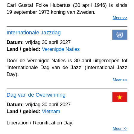
Carl Gustaf Folke Hubertus (30 april 1946) is sinds
19 september 1973 koning van Zweden.
Meer >>
Internationale Jazzdag
Datum:
vrijdag 30 april 2027
Land / gebied:
Verenigde Naties
Door de Verenigde Naties is 30 april uitgeroepen tot
'Internationale Dag van de Jazz' (International Jazz
Day).
Meer >>
Dag van de Overwinning
Datum:
vrijdag 30 april 2027
Land / gebied:
Vietnam
Liberation / Reunification Day.
Meer >>