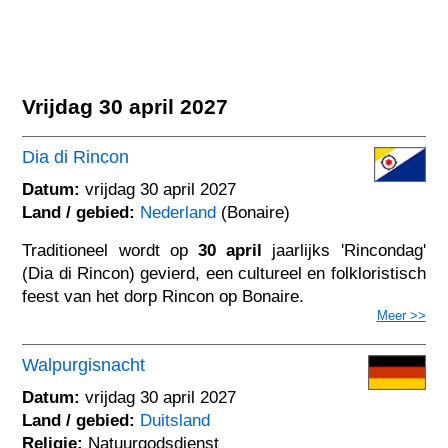
Vrijdag 30 april 2027
Dia di Rincon
Datum:
vrijdag 30 april 2027
Land / gebied:
Nederland
(Bonaire)
Traditioneel wordt op
30 april
jaarlijks 'Rincondag'
(Dia di Rincon) gevierd, een cultureel en folkloristisch
feest van het dorp Rincon op Bonaire.
Meer >>
Walpurgisnacht
Datum:
vrijdag 30 april 2027
Land / gebied:
Duitsland
Religie:
Natuurgodsdienst