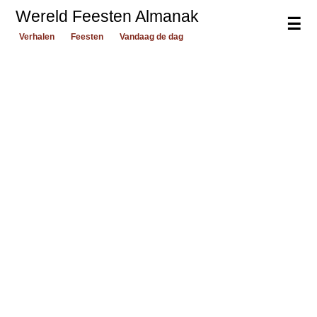
Wereld Feesten Almanak
☰
Verhalen
Feesten
Vandaag de dag