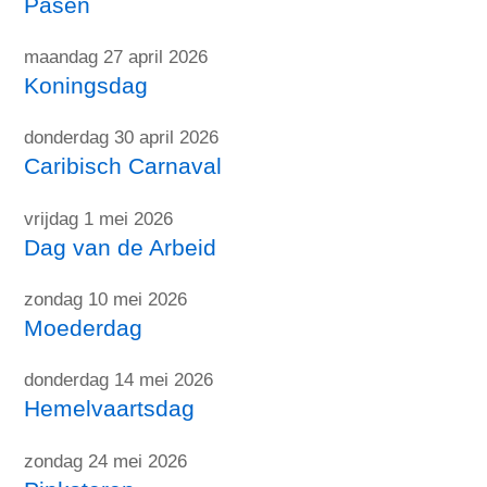
Pasen
maandag 27 april 2026
Koningsdag
donderdag 30 april 2026
Caribisch Carnaval
vrijdag 1 mei 2026
Dag van de Arbeid
zondag 10 mei 2026
Moederdag
donderdag 14 mei 2026
Hemelvaartsdag
zondag 24 mei 2026