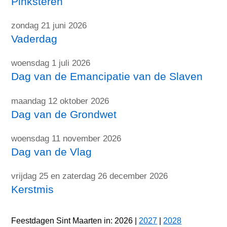
Pinksteren
zondag 21 juni 2026
Vaderdag
woensdag 1 juli 2026
Dag van de Emancipatie van de Slaven
maandag 12 oktober 2026
Dag van de Grondwet
woensdag 11 november 2026
Dag van de Vlag
vrijdag 25 en zaterdag 26 december 2026
Kerstmis
Feestdagen Sint Maarten in: 2026 |
2027
|
2028