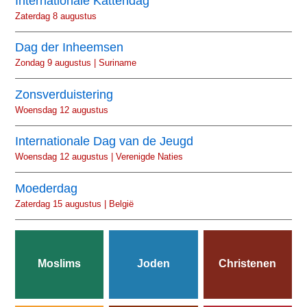
Internationale Kattendag
Zaterdag 8 augustus
Dag der Inheemsen
Zondag 9 augustus | Suriname
Zonsverduistering
Woensdag 12 augustus
Internationale Dag van de Jeugd
Woensdag 12 augustus | Verenigde Naties
Moederdag
Zaterdag 15 augustus | België
Moslims
Joden
Christenen