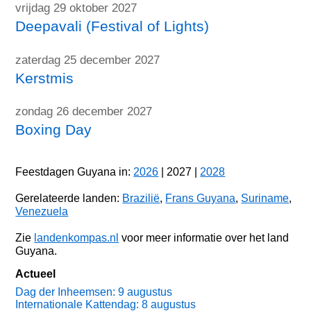
vrijdag 29 oktober 2027
Deepavali (Festival of Lights)
zaterdag 25 december 2027
Kerstmis
zondag 26 december 2027
Boxing Day
Feestdagen Guyana in:
2026
| 2027 |
2028
Gerelateerde landen:
Brazilië
,
Frans Guyana
,
Suriname
,
Venezuela
Zie
landenkompas.nl
voor meer informatie over het land
Guyana.
Actueel
Dag der Inheemsen: 9 augustus
Internationale Kattendag: 8 augustus