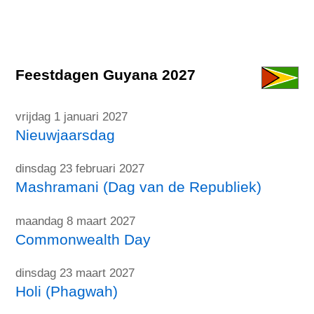
Feestdagen Guyana 2027
vrijdag 1 januari 2027
Nieuwjaarsdag
dinsdag 23 februari 2027
Mashramani (Dag van de Republiek)
maandag 8 maart 2027
Commonwealth Day
dinsdag 23 maart 2027
Holi (Phagwah)