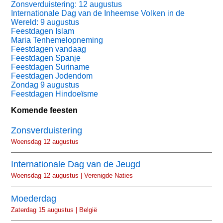
Zonsverduistering: 12 augustus
Internationale Dag van de Inheemse Volken in de
Wereld: 9 augustus
Feestdagen Islam
Maria Tenhemelopneming
Feestdagen vandaag
Feestdagen Spanje
Feestdagen Suriname
Feestdagen Jodendom
Zondag 9 augustus
Feestdagen Hindoeïsme
Komende feesten
Zonsverduistering
Woensdag 12 augustus
Internationale Dag van de Jeugd
Woensdag 12 augustus | Verenigde Naties
Moederdag
Zaterdag 15 augustus | België