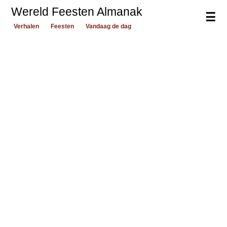
Wereld Feesten Almanak
☰
Verhalen
Feesten
Vandaag de dag