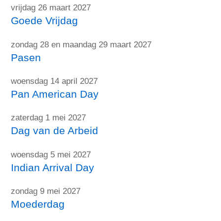
vrijdag 26 maart 2027
Goede Vrijdag
zondag 28 en maandag 29 maart 2027
Pasen
woensdag 14 april 2027
Pan American Day
zaterdag 1 mei 2027
Dag van de Arbeid
woensdag 5 mei 2027
Indian Arrival Day
zondag 9 mei 2027
Moederdag