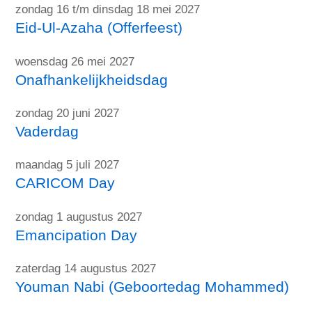
zondag 16 t/m dinsdag 18 mei 2027
Eid-Ul-Azaha (Offerfeest)
woensdag 26 mei 2027
Onafhankelijkheidsdag
zondag 20 juni 2027
Vaderdag
maandag 5 juli 2027
CARICOM Day
zondag 1 augustus 2027
Emancipation Day
zaterdag 14 augustus 2027
Youman Nabi (Geboortedag Mohammed)