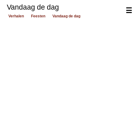
Vandaag de dag
☰
Verhalen
Feesten
Vandaag de dag