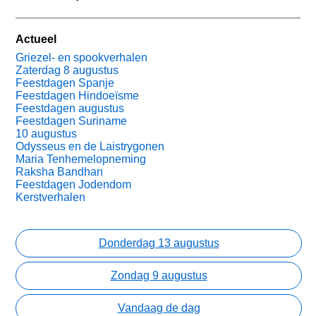
Actueel
Griezel- en spookverhalen
Zaterdag 8 augustus
Feestdagen Spanje
Feestdagen Hindoeïsme
Feestdagen augustus
Feestdagen Suriname
10 augustus
Odysseus en de Laistrygonen
Maria Tenhemelopneming
Raksha Bandhan
Feestdagen Jodendom
Kerstverhalen
Donderdag 13 augustus
Zondag 9 augustus
Vandaag de dag