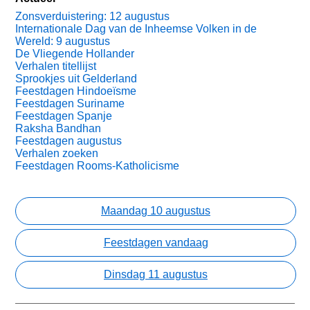
Zonsverduistering: 12 augustus
Internationale Dag van de Inheemse Volken in de
Wereld: 9 augustus
De Vliegende Hollander
Verhalen titellijst
Sprookjes uit Gelderland
Feestdagen Hindoeïsme
Feestdagen Suriname
Feestdagen Spanje
Raksha Bandhan
Feestdagen augustus
Verhalen zoeken
Feestdagen Rooms-Katholicisme
Maandag 10 augustus
Feestdagen vandaag
Dinsdag 11 augustus