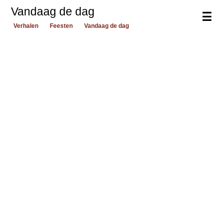
Vandaag de dag
☰
Verhalen
Feesten
Vandaag de dag