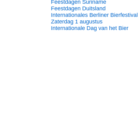
Feestdagen Suriname
Feestdagen Duitsland
Internationales Berliner Bierfestival
Zaterdag 1 augustus
Internationale Dag van het Bier