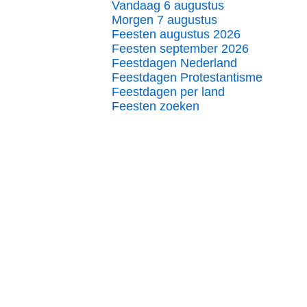
Vandaag 6 augustus
Morgen 7 augustus
Feesten augustus 2026
Feesten september 2026
Feestdagen Nederland
Feestdagen Protestantisme
Feestdagen per land
Feesten zoeken