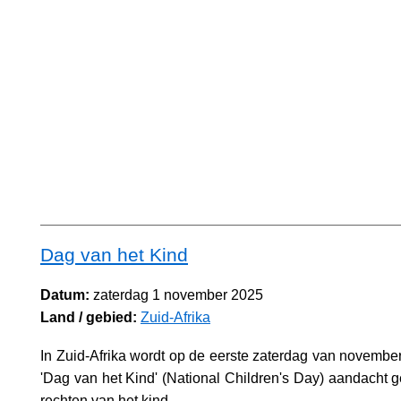
Dag van het Kind
Datum:
zaterdag 1 november 2025
Land / gebied:
Zuid-Afrika
In Zuid-Afrika wordt op de eerste zaterdag van november 
'Dag van het Kind' (National Children's Day) aandacht 
rechten van het kind.