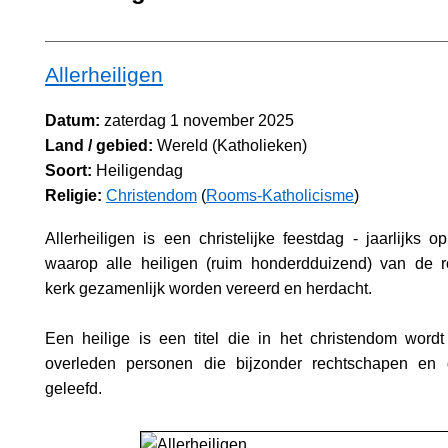
Allerheiligen
Datum:
zaterdag 1 november 2025
Land / gebied:
Wereld (Katholieken)
Soort:
Heiligendag
Religie:
Christendom
(
Rooms-Katholicisme
)
Allerheiligen is een christelijke feestdag - jaarlijks 
waarop alle heiligen (ruim honderdduizend) van de r
kerk gezamenlijk worden vereerd en herdacht.
Een heilige is een titel die in het christendom word
overleden personen die bijzonder rechtschapen en 
geleefd.