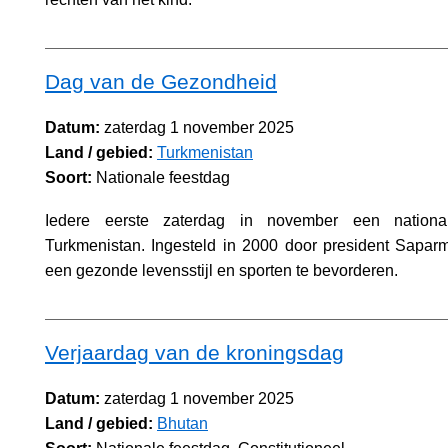
Dag van de Gezondheid
Datum:
zaterdag 1 november 2025
Land / gebied:
Turkmenistan
Soort:
Nationale feestdag
Iedere eerste zaterdag in november een nationa
Turkmenistan. Ingesteld in 2000 door president Sapar
een gezonde levensstijl en sporten te bevorderen.
Verjaardag van de kroningsdag
Datum:
zaterdag 1 november 2025
Land / gebied:
Bhutan