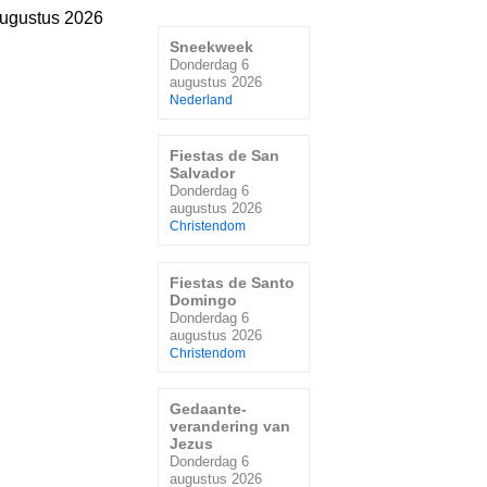
ugustus 2026
Sneekweek
Donderdag 6
augustus 2026
Nederland
Fiestas de San
Salvador
Donderdag 6
augustus 2026
Christendom
Fiestas de Santo
Domingo
Donderdag 6
augustus 2026
Christendom
Gedaante-
verandering van
Jezus
Donderdag 6
augustus 2026