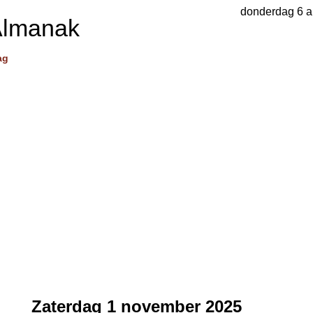
donderdag 6 a
Almanak
ag
Zaterdag 1 november 2025