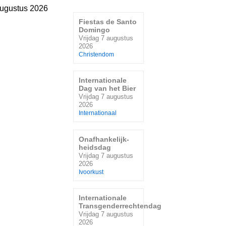
augustus 2026
Fiestas de Santo
Domingo
Vrijdag 7 augustus
2026
Christendom
Internationale
Dag van het Bier
Vrijdag 7 augustus
2026
Internationaal
Onafhankelijk-
heidsdag
Vrijdag 7 augustus
2026
Ivoorkust
Internationale
Transgenderrechtendag
Vrijdag 7 augustus
2026