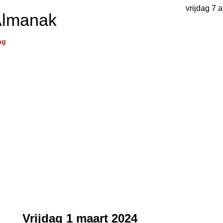
vrijdag 7 
Almanak
ag
Vrijdag 1 maart 2024