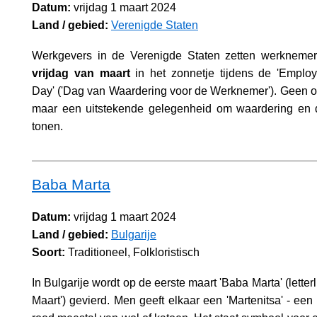
Datum:
vrijdag 1 maart 2024
Land / gebied:
Verenigde Staten
Werkgevers in de Verenigde Staten zetten werkneme
vrijdag van maart
in het zonnetje tijdens de 'Employ
Day' ('Dag van Waardering voor de Werknemer'). Geen off
maar een uitstekende gelegenheid om waardering en 
tonen.
Baba Marta
Datum:
vrijdag 1 maart 2024
Land / gebied:
Bulgarije
Soort:
Traditioneel, Folkloristisch
In Bulgarije wordt op de eerste maart 'Baba Marta' (letter
Maart') gevierd. Men geeft elkaar een 'Martenitsa' - een 