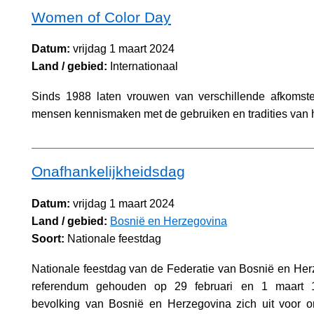
Women of Color Day
Datum:
vrijdag 1 maart 2024
Land / gebied:
Internationaal
Sinds 1988 laten vrouwen van verschillende afkoms
mensen kennismaken met de gebruiken en tradities van 
Onafhankelijkheidsdag
Datum:
vrijdag 1 maart 2024
Land / gebied:
Bosnië en Herzegovina
Soort:
Nationale feestdag
Nationale feestdag van de Federatie van Bosnië en Her
referendum gehouden op 29 februari en 1 maart 
bevolking van Bosnië en Herzegovina zich uit voor on