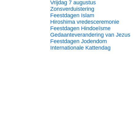
Vrijdag 7 augustus
Zonsverduistering
Feestdagen Islam
Hiroshima vredesceremonie
Feestdagen Hindoeïsme
Gedaanteverandering van Jezus
Feestdagen Jodendom
Internationale Kattendag