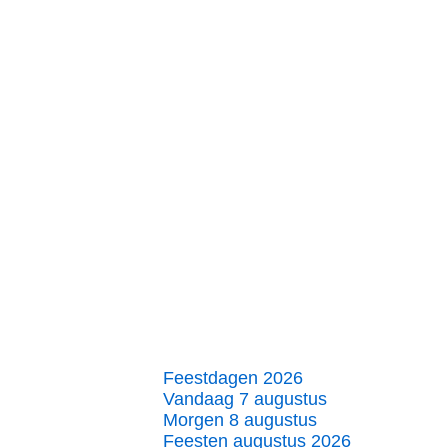
Feestdagen 2026
Vandaag 7 augustus
Morgen 8 augustus
Feesten augustus 2026