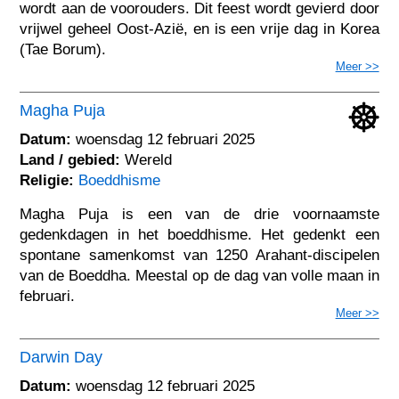
wordt aan de voorouders. Dit feest wordt gevierd door
vrijwel geheel Oost-Azië, en is een vrije dag in Korea
(Tae Borum).
Meer >>
Magha Puja
Datum:
woensdag 12 februari 2025
Land / gebied:
Wereld
Religie:
Boeddhisme
Magha Puja is een van de drie voornaamste
gedenkdagen in het boeddhisme. Het gedenkt een
spontane samenkomst van 1250 Arahant-discipelen
van de Boeddha. Meestal op de dag van volle maan in
februari.
Meer >>
Darwin Day
Datum:
woensdag 12 februari 2025