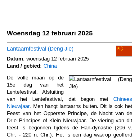
Woensdag 12 februari 2025
Lantaarnfestival (Deng Jie)
Datum:
woensdag 12 februari 2025
Land / gebied:
China
De volle maan op de
15e dag van het
Lentefestival. Afsluiting
van het Lentefestival, dat begon met
Chinees
Nieuwjaar
. Men hangt lantaarns buiten. Dit is ook het
Feest van het Opperste Principe, de Nacht van de
Drie Principes of Klein Nieuwjaar. De viering van dit
feest is begonnen tijdens de Han-dynastie (206 v.
Chr. - 220 n. Chr.). Het is een dag waarop geofferd