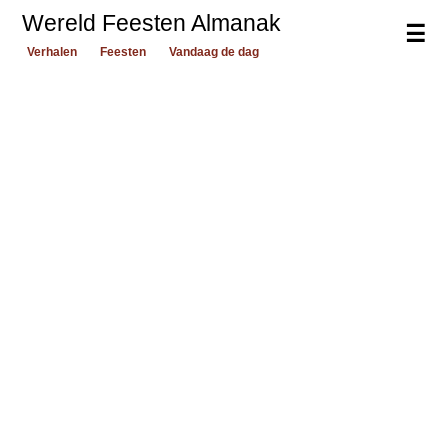
Wereld Feesten Almanak
☰
Verhalen
Feesten
Vandaag de dag