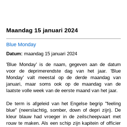
Maandag 15 januari 2024
Blue Monday
Datum:
maandag 15 januari 2024
'Blue Monday' is de naam, gegeven aan de datum
voor de deprimerendste dag van het jaar. 'Blue
Monday' valt meestal op de derde maandag van
januari, maar soms ook op de maandag van de
laatste volle week van de eerste maand van het jaar.
De term is afgeleid van het Engelse begrip "feeling
blue" (neerslachtig, somber, down of depri zijn). De
kleur blauw had vroeger in de zeilscheepvaart met
rouw te maken. Als een schip zijn kapitein of officier