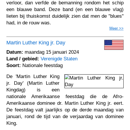
verloor, dan verfde de bemanning rondom het schip
een blauwe band. Deze band (en een blauwe vlag)
lieten bij thuiskomst duidelijk zien dat men de "blues"
had, in de rouw was.
Meer >>
Martin Luther King jr. Day
Datum:
maandag 15 januari 2024
Land / gebied:
Verenigde Staten
Soort:
Nationale feestdag
De 'Martin Luther King
jr. Day' (Martin Luther
Kingdag) is een
nationale Amerikaanse feestdag die de Afro-
Amerikaanse dominee dr. Martin Luther King jr. eert.
De feestdag valt jaarlijks op de derde maandag van
januari, rond de tijd van de verjaardag van dominee
King.