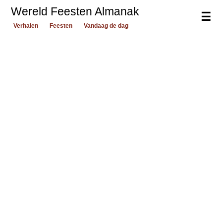
Wereld Feesten Almanak
☰
Verhalen
Feesten
Vandaag de dag