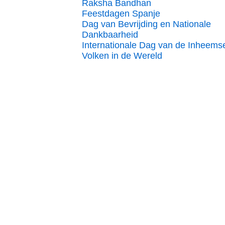
Raksha Bandhan
Feestdagen Spanje
Dag van Bevrijding en Nationale
Dankbaarheid
Internationale Dag van de Inheems
Volken in de Wereld