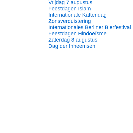
Vrijdag 7 augustus
Feestdagen Islam
Internationale Kattendag
Zonsverduistering
Internationales Berliner Bierfestival
Feestdagen Hindoeïsme
Zaterdag 8 augustus
Dag der Inheemsen