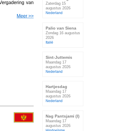
Vergadering van
Zaterdag 15
augustus 2026
Nederland
Meer >>
Palio van Siena
Zondag 16 augustus
2026
Italië
Sint-Juttemis
Maandag 17
augustus 2026
Nederland
Hartjesdag
Maandag 17
augustus 2026
Nederland
Nag Pantsjami (I)
Maandag 17
augustus 2026
Hindoeïsme