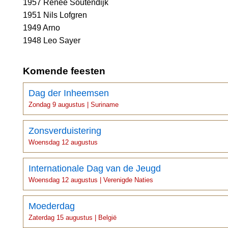
1957 Renée Soutendijk
1951 Nils Lofgren
1949 Arno
1948 Leo Sayer
Komende feesten
Dag der Inheemsen
Zondag 9 augustus | Suriname
Zonsverduistering
Woensdag 12 augustus
Internationale Dag van de Jeugd
Woensdag 12 augustus | Verenigde Naties
Moederdag
Zaterdag 15 augustus | België