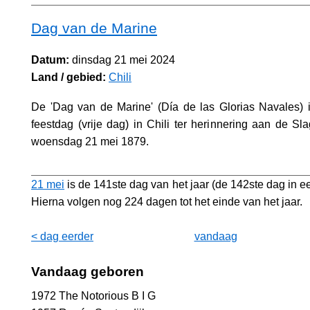
Dag van de Marine
Datum:
dinsdag 21 mei 2024
Land / gebied:
Chili
De 'Dag van de Marine' (Día de las Glorias Navales) 
feestdag (vrije dag) in Chili ter herinnering aan de Sla
woensdag 21 mei 1879.
21 mei
is de 141ste dag van het jaar (de 142ste dag in ee
Hierna volgen nog 224 dagen tot het einde van het jaar.
< dag eerder
vandaag
Vandaag geboren
1972 The Notorious B I G