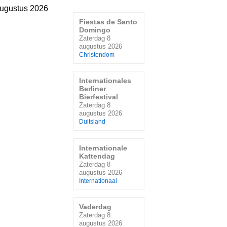
augustus 2026
Fiestas de Santo
Domingo
Zaterdag 8
augustus 2026
Christendom
Internationales
Berliner
Bierfestival
Zaterdag 8
augustus 2026
Duitsland
Internationale
Kattendag
Zaterdag 8
augustus 2026
Internationaal
Vaderdag
Zaterdag 8
augustus 2026