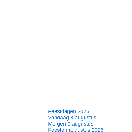
Feestdagen 2026
Vandaag 8 augustus
Morgen 9 augustus
Feesten augustus 2026