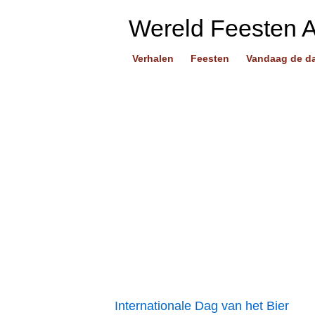
Wereld Feesten 
Verhalen
Feesten
Vandaag de d
Internationale Dag van het Bier