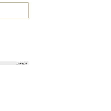
privacy