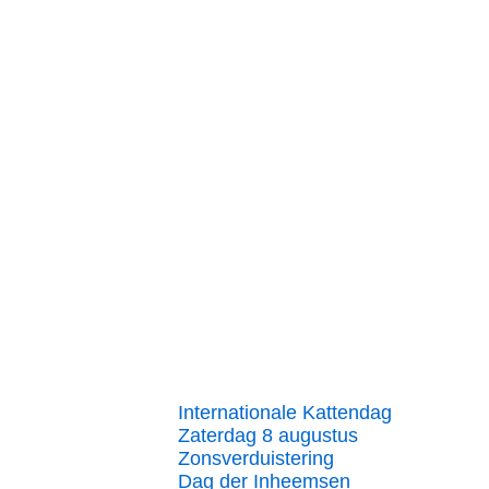
Internationale Kattendag
Zaterdag 8 augustus
Zonsverduistering
Dag der Inheemsen