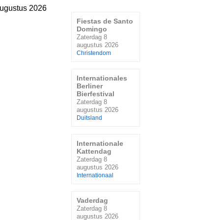
augustus 2026
Fiestas de Santo
Domingo
Zaterdag 8
augustus 2026
Christendom
Internationales
Berliner
Bierfestival
Zaterdag 8
augustus 2026
Duitsland
Internationale
Kattendag
Zaterdag 8
augustus 2026
Internationaal
Vaderdag
Zaterdag 8
augustus 2026