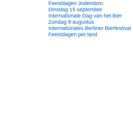
Feestdagen Jodendom
Dinsdag 15 september
Internationale Dag van het Bier
Zondag 9 augustus
Internationales Berliner Bierfestival
Feestdagen per land