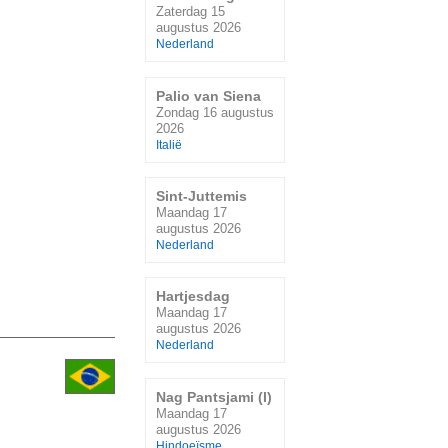
Zaterdag 15
augustus 2026
Nederland
Palio van Siena
Zondag 16 augustus
2026
Italië
Sint-Juttemis
Maandag 17
augustus 2026
Nederland
Hartjesdag
Maandag 17
augustus 2026
Nederland
Nag Pantsjami (I)
Maandag 17
augustus 2026
Hindoeïsme