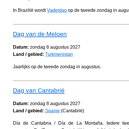
In Brazilië wordt
Vaderdag
op de tweede zondag in augus
Dag van de Meloen
Datum:
zondag 8 augustus 2027
Land / gebied:
Turkmenistan
Jaarlijks op de tweede zondag in augustus.
Dag van Cantabrië
Datum:
zondag 8 augustus 2027
Land / gebied:
Spanje
(Cantabrië)
Día de Cantabria / Día de La Montaña. Iedere tw