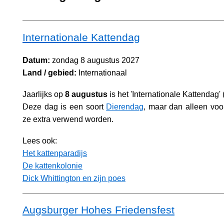
Internationale Kattendag
Datum:
zondag 8 augustus 2027
Land / gebied:
Internationaal
Jaarlijks op
8 augustus
is het 'Internationale Kattendag'
Deze dag is een soort
Dierendag
, maar dan alleen voo
ze extra verwend worden.
Lees ook:
Het kattenparadijs
De kattenkolonie
Dick Whittington en zijn poes
Augsburger Hohes Friedensfest