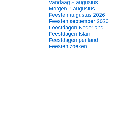
Vandaag 8 augustus
Morgen 9 augustus
Feesten augustus 2026
Feesten september 2026
Feestdagen Nederland
Feestdagen Islam
Feestdagen per land
Feesten zoeken