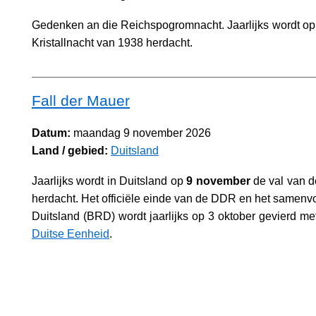
Gedenken an die Reichspogromnacht. Jaarlijks wordt o
Kristallnacht van 1938 herdacht.
Fall der Mauer
Datum:
maandag 9 november 2026
Land / gebied:
Duitsland
Jaarlijks wordt in Duitsland op
9 november
de val van d
herdacht. Het officiële einde van de DDR en het samen
Duitsland (BRD) wordt jaarlijks op 3 oktober gevierd m
Duitse Eenheid
.