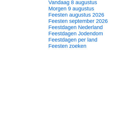
Vandaag 8 augustus
Morgen 9 augustus
Feesten augustus 2026
Feesten september 2026
Feestdagen Nederland
Feestdagen Jodendom
Feestdagen per land
Feesten zoeken