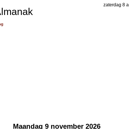
zaterdag 8 
Almanak
ag
Maandag 9 november 2026