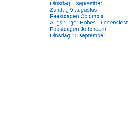
Dinsdag 1 september
Zondag 9 augustus
Feestdagen Colombia
Augsburger Hohes Friedensfest
Feestdagen Jodendom
Dinsdag 15 september