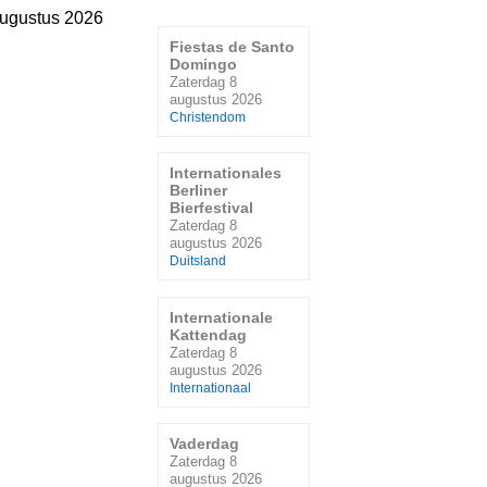
augustus 2026
Fiestas de Santo
Domingo
Zaterdag 8
augustus 2026
Christendom
Internationales
Berliner
Bierfestival
Zaterdag 8
augustus 2026
Duitsland
Internationale
Kattendag
Zaterdag 8
augustus 2026
Internationaal
Vaderdag
Zaterdag 8
augustus 2026