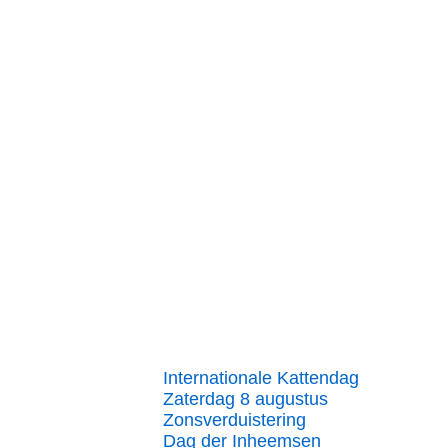
Internationale Kattendag
Zaterdag 8 augustus
Zonsverduistering
Dag der Inheemsen