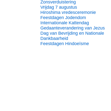
Zonsverduistering
Vrijdag 7 augustus
Hiroshima vredesceremonie
Feestdagen Jodendom
Internationale Kattendag
Gedaanteverandering van Jezus
Dag van Bevrijding en Nationale
Dankbaarheid
Feestdagen Hindoeïsme