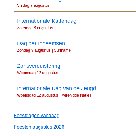
Vrijdag 7 augustus
Internationale Kattendag
Zaterdag 8 augustus
Dag der Inheemsen
Zondag 9 augustus | Suriname
Zonsverduistering
Woensdag 12 augustus
Internationale Dag van de Jeugd
Woensdag 12 augustus | Verenigde Naties
Feestdagen vandaag
Feesten augustus 2026