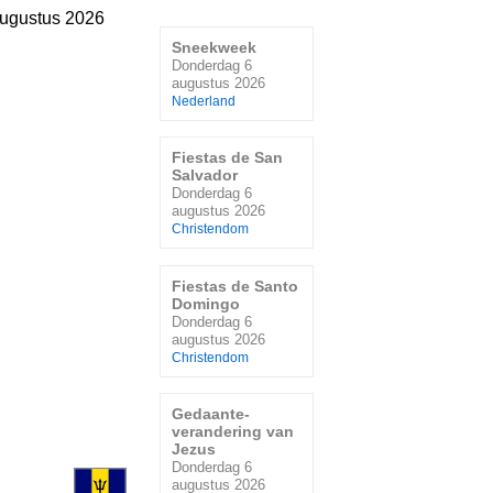
ugustus 2026
Sneekweek
Donderdag 6
augustus 2026
Nederland
Fiestas de San
Salvador
Donderdag 6
augustus 2026
Christendom
Fiestas de Santo
Domingo
Donderdag 6
augustus 2026
Christendom
Gedaante-
verandering van
Jezus
Donderdag 6
augustus 2026