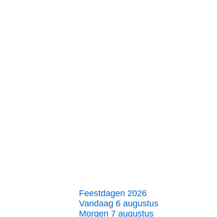
Feestdagen 2026
Vandaag 6 augustus
Morgen 7 augustus