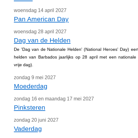
woensdag 14 april 2027
Pan American Day
woensdag 28 april 2027
Dag van de Helden
De 'Dag van de Nationale Helden' (National Heroes' Day) eert
helden van Barbados jaarlijks op 28 april met een nationale f
vrije dag).
zondag 9 mei 2027
Moederdag
zondag 16 en maandag 17 mei 2027
Pinksteren
zondag 20 juni 2027
Vaderdag