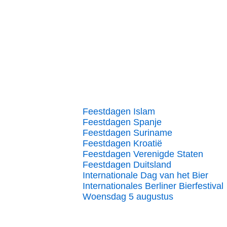
Feestdagen Islam
Feestdagen Spanje
Feestdagen Suriname
Feestdagen Kroatië
Feestdagen Verenigde Staten
Feestdagen Duitsland
Internationale Dag van het Bier
Internationales Berliner Bierfestival
Woensdag 5 augustus