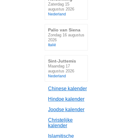
Zaterdag 15
augustus 2026
Nederland
Palio van Siena
Zondag 16 augustus
2026
Italië
Sint-Juttemis
Maandag 17
augustus 2026
Nederland
Chinese kalender
Hindoe kalender
Joodse kalender
Christelijke
kalender
Islamitische