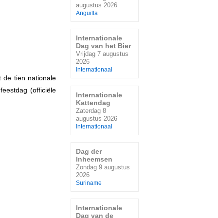
augustus 2026
Anguilla
Internationale
Dag van het Bier
Vrijdag 7 augustus
2026
Internationaal
 de tien nationale
eestdag (officiële
Internationale
Kattendag
Zaterdag 8
augustus 2026
Internationaal
Dag der
Inheemsen
Zondag 9 augustus
2026
Suriname
Internationale
Dag van de