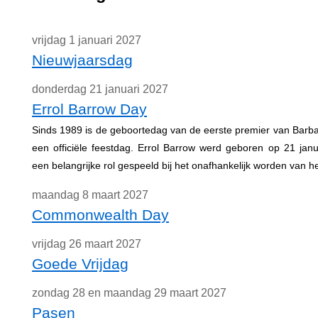
vrijdag 1 januari 2027
Nieuwjaarsdag
donderdag 21 januari 2027
Errol Barrow Day
Sinds 1989 is de geboortedag van de eerste premier van Barba
een officiële feestdag. Errol Barrow werd geboren op 21 jan
een belangrijke rol gespeeld bij het onafhankelijk worden van he
maandag 8 maart 2027
Commonwealth Day
vrijdag 26 maart 2027
Goede Vrijdag
zondag 28 en maandag 29 maart 2027
Pasen