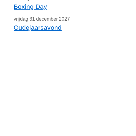
Boxing Day
vrijdag 31 december 2027
Oudejaarsavond