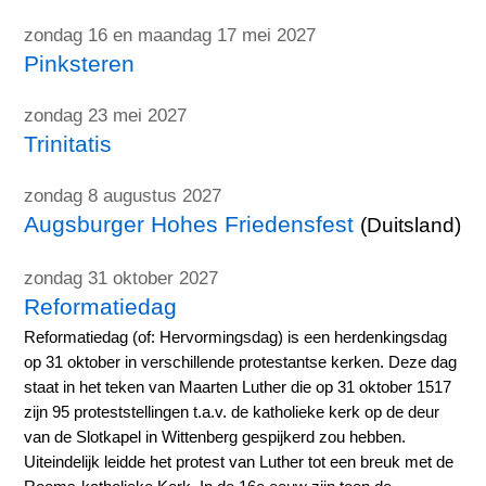
zondag 16 en maandag 17 mei 2027
Pinksteren
zondag 23 mei 2027
Trinitatis
zondag 8 augustus 2027
Augsburger Hohes Friedensfest
(Duitsland)
zondag 31 oktober 2027
Reformatiedag
Reformatiedag (of: Hervormingsdag) is een herdenkingsdag
op 31 oktober in verschillende protestantse kerken. Deze dag
staat in het teken van Maarten Luther die op 31 oktober 1517
zijn 95 proteststellingen t.a.v. de katholieke kerk op de deur
van de Slotkapel in Wittenberg gespijkerd zou hebben.
Uiteindelijk leidde het protest van Luther tot een breuk met de