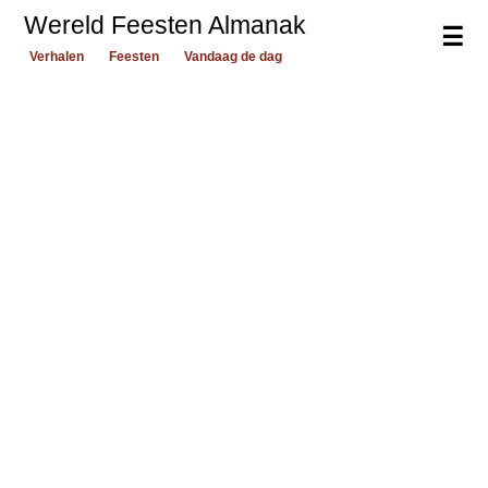
Wereld Feesten Almanak
☰
Verhalen
Feesten
Vandaag de dag