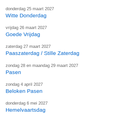
donderdag 25 maart 2027
Witte Donderdag
vrijdag 26 maart 2027
Goede Vrijdag
zaterdag 27 maart 2027
Paaszaterdag / Stille Zaterdag
zondag 28 en maandag 29 maart 2027
Pasen
zondag 4 april 2027
Beloken Pasen
donderdag 6 mei 2027
Hemelvaartsdag