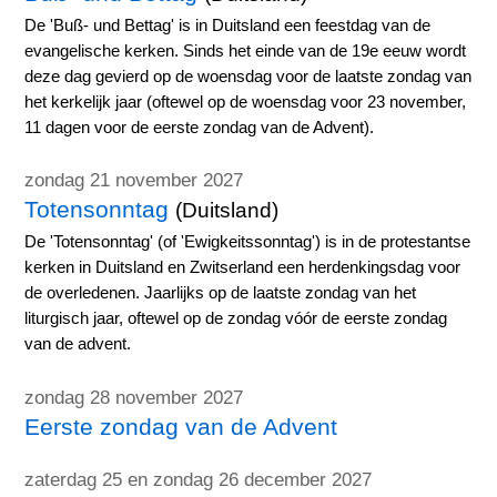
De 'Buß- und Bettag' is in Duitsland een feestdag van de
evangelische kerken. Sinds het einde van de 19e eeuw wordt
deze dag gevierd op de woensdag voor de laatste zondag van
het kerkelijk jaar (oftewel op de woensdag voor 23 november,
11 dagen voor de eerste zondag van de Advent).
zondag 21 november 2027
Totensonntag
(Duitsland)
De 'Totensonntag' (of 'Ewigkeitssonntag') is in de protestantse
kerken in Duitsland en Zwitserland een herdenkingsdag voor
de overledenen. Jaarlijks op de laatste zondag van het
liturgisch jaar, oftewel op de zondag vóór de eerste zondag
van de advent.
zondag 28 november 2027
Eerste zondag van de Advent
zaterdag 25 en zondag 26 december 2027