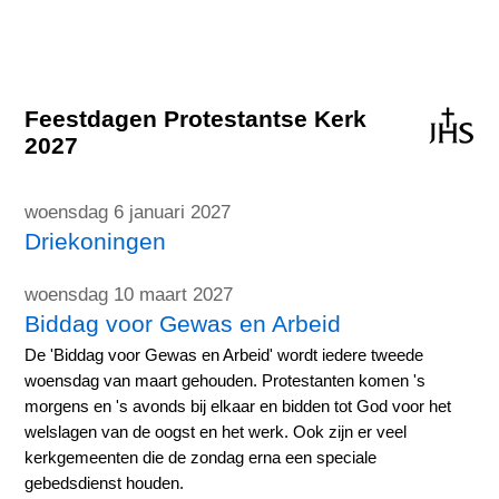
Feestdagen Protestantse Kerk
2027
woensdag 6 januari 2027
Driekoningen
woensdag 10 maart 2027
Biddag voor Gewas en Arbeid
De 'Biddag voor Gewas en Arbeid' wordt iedere tweede
woensdag van maart gehouden. Protestanten komen 's
morgens en 's avonds bij elkaar en bidden tot God voor het
welslagen van de oogst en het werk. Ook zijn er veel
kerkgemeenten die de zondag erna een speciale
gebedsdienst houden.