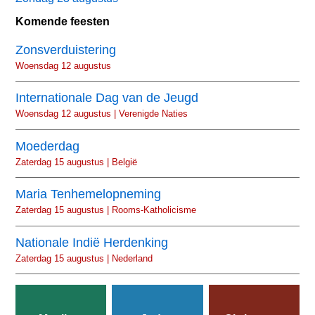
Komende feesten
Zonsverduistering
Woensdag 12 augustus
Internationale Dag van de Jeugd
Woensdag 12 augustus | Verenigde Naties
Moederdag
Zaterdag 15 augustus | België
Maria Tenhemelopneming
Zaterdag 15 augustus | Rooms-Katholicisme
Nationale Indië Herdenking
Zaterdag 15 augustus | Nederland